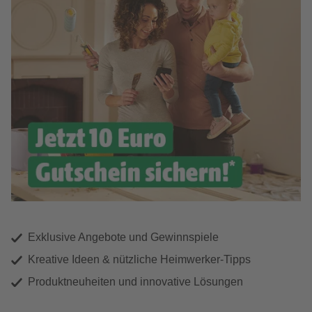
Exklusive Angebote und Gewinnspiele
Kreative Ideen & nützliche Heimwerker-Tipps
Produktneuheiten und innovative Lösungen