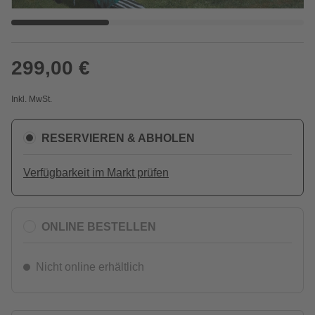
299,00 €
Inkl. MwSt.
RESERVIEREN & ABHOLEN
Verfügbarkeit im Markt prüfen
ONLINE BESTELLEN
Nicht online erhältlich