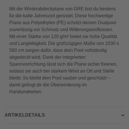
Mit der Winterabdeckplane von GRE bist du bestens
für die kalte Jahreszeit gerüstet. Diese hochwertige
Plane aus Polyethylen (PE) schützt deinen Ovalpool
zuverlässig vor Schmutz und Witterungseinflüssen.
Mit einer Stärke von 120 g/m² bietet sie hohe Qualität
und Langlebigkeit. Die großzügigen Maße von 1030 x
560 cm sorgen dafür, dass dein Pool vollständig
abgedeckt wird. Dank der integrierten
Spannvorrichtung lässt sich die Plane sicher fixieren,
sodass sie auch bei starkem Wind an Ort und Stelle
bleibt. So bleibt dein Pool sauber und geschützt –
damit gelingt dir die Überwinterung im
Handumdrehen.
ARTIKELDETAILS