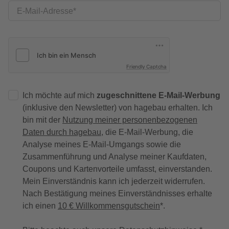
E-Mail-Adresse
Friendly Captcha
Ich möchte auf mich
zugeschnittene E-Mail-Werbung
(inklusive den Newsletter) von hagebau erhalten. Ich
bin mit der
Nutzung meiner personenbezogenen
Daten durch hagebau
, die E-Mail-Werbung, die
Analyse meines E-Mail-Umgangs sowie die
Zusammenführung und Analyse meiner Kaufdaten,
Coupons und Kartenvorteile umfasst, einverstanden.
Mein Einverständnis kann ich jederzeit widerrufen.
Nach Bestätigung meines Einverständnisses erhalte
ich einen
10 € Willkommensgutschein
*.