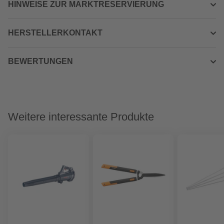
HINWEISE ZUR MARKTRESERVIERUNG
HERSTELLERKONTAKT
BEWERTUNGEN
Weitere interessante Produkte