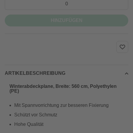
HINZUFÜGEN
ARTIKELBESCHREIBUNG
Winterabdeckplane, Breite: 560 cm, Polyethylen
(PE)
Mit Spannvorrichtung zur besseren Fixierung
Schützt vor Schmutz
Hohe Qualität