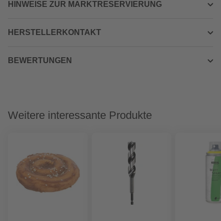
HINWEISE ZUR MARKTRESERVIERUNG
HERSTELLERKONTAKT
BEWERTUNGEN
Weitere interessante Produkte