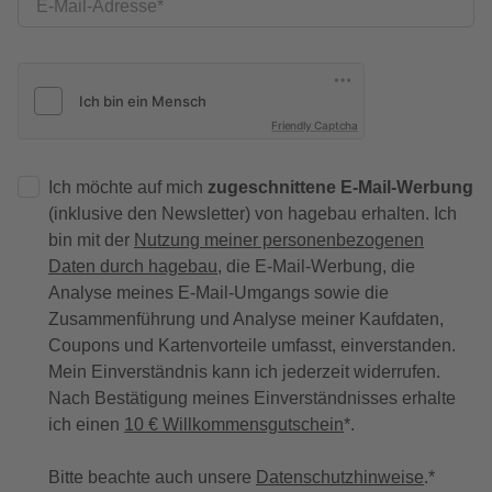
E-Mail-Adresse
Friendly Captcha
Ich möchte auf mich
zugeschnittene E-Mail-Werbung
(inklusive den Newsletter) von hagebau erhalten. Ich
bin mit der
Nutzung meiner personenbezogenen
Daten durch hagebau
, die E-Mail-Werbung, die
Analyse meines E-Mail-Umgangs sowie die
Zusammenführung und Analyse meiner Kaufdaten,
Coupons und Kartenvorteile umfasst, einverstanden.
Mein Einverständnis kann ich jederzeit widerrufen.
Nach Bestätigung meines Einverständnisses erhalte
ich einen
10 € Willkommensgutschein
*.
Bitte beachte auch unsere
Datenschutzhinweise
.