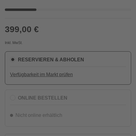
399,00 €
Inkl. MwSt.
RESERVIEREN & ABHOLEN
Verfügbarkeit im Markt prüfen
ONLINE BESTELLEN
Nicht online erhältlich