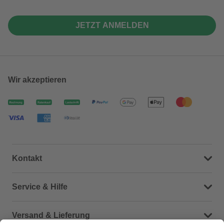
JETZT ANMELDEN
Wir akzeptieren
Kontakt
Dein Kontakt zu uns
Service & Hilfe
Häufige Fragen (FAQ)
Versand & Lieferung