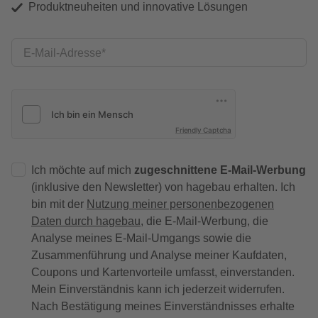
Produktneuheiten und innovative Lösungen
E-Mail-Adresse
Friendly Captcha
Ich möchte auf mich
zugeschnittene E-Mail-Werbung
(inklusive den Newsletter) von hagebau erhalten. Ich
bin mit der
Nutzung meiner personenbezogenen
Daten durch hagebau
, die E-Mail-Werbung, die
Analyse meines E-Mail-Umgangs sowie die
Zusammenführung und Analyse meiner Kaufdaten,
Coupons und Kartenvorteile umfasst, einverstanden.
Mein Einverständnis kann ich jederzeit widerrufen.
Nach Bestätigung meines Einverständnisses erhalte