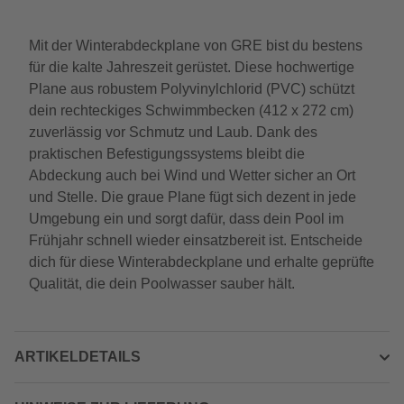
Mit der Winterabdeckplane von GRE bist du bestens
für die kalte Jahreszeit gerüstet. Diese hochwertige
Plane aus robustem Polyvinylchlorid (PVC) schützt
dein rechteckiges Schwimmbecken (412 x 272 cm)
zuverlässig vor Schmutz und Laub. Dank des
praktischen Befestigungssystems bleibt die
Abdeckung auch bei Wind und Wetter sicher an Ort
und Stelle. Die graue Plane fügt sich dezent in jede
Umgebung ein und sorgt dafür, dass dein Pool im
Frühjahr schnell wieder einsatzbereit ist. Entscheide
dich für diese Winterabdeckplane und erhalte geprüfte
Qualität, die dein Poolwasser sauber hält.
ARTIKELDETAILS