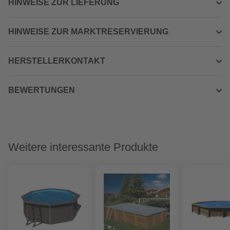
HINWEISE ZUR LIEFERUNG
HINWEISE ZUR MARKTRESERVIERUNG
HERSTELLERKONTAKT
BEWERTUNGEN
Weitere interessante Produkte