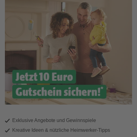
Exklusive Angebote und Gewinnspiele
Kreative Ideen & nützliche Heimwerker-Tipps