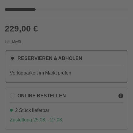
229,00 €
Inkl. MwSt.
RESERVIEREN & ABHOLEN
Verfügbarkeit im Markt prüfen
ONLINE BESTELLEN
2 Stück lieferbar
Zustellung 25.08. - 27.08.