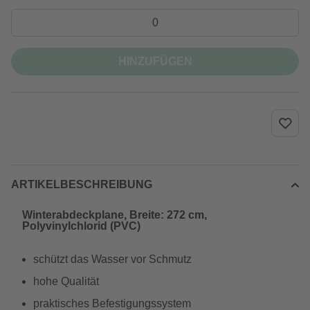
HINZUFÜGEN
ARTIKELBESCHREIBUNG
Winterabdeckplane, Breite: 272 cm,
Polyvinylchlorid (PVC)
schützt das Wasser vor Schmutz
hohe Qualität
praktisches Befestigungssystem