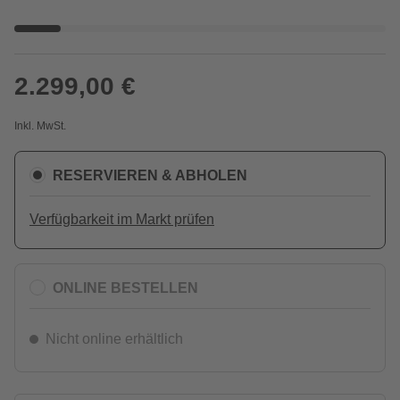
2.299,00 €
Inkl. MwSt.
RESERVIEREN & ABHOLEN
Verfügbarkeit im Markt prüfen
ONLINE BESTELLEN
Nicht online erhältlich