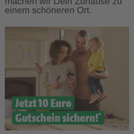
machen wir Dein Zuhause zu
einem schöneren Ort.