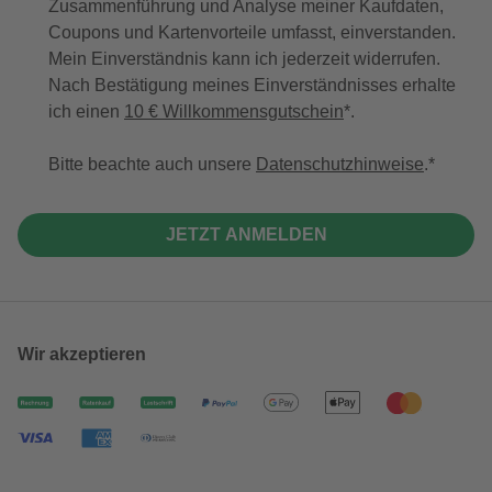
Zusammenführung und Analyse meiner Kaufdaten,
Coupons und Kartenvorteile umfasst, einverstanden.
Mein Einverständnis kann ich jederzeit widerrufen.
Nach Bestätigung meines Einverständnisses erhalte
ich einen
10 € Willkommensgutschein
*.
Bitte beachte auch unsere
Datenschutzhinweise
.
JETZT ANMELDEN
Wir akzeptieren