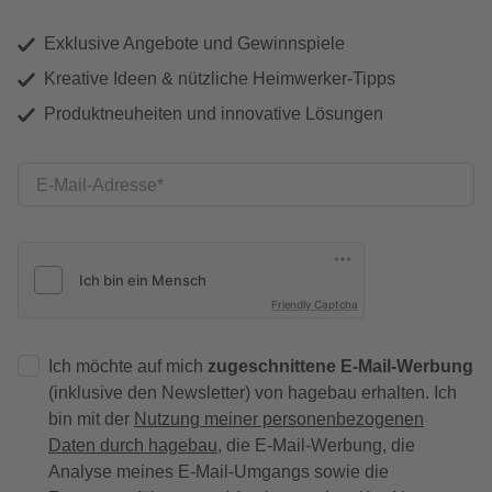
Exklusive Angebote und Gewinnspiele
Kreative Ideen & nützliche Heimwerker-Tipps
Produktneuheiten und innovative Lösungen
E-Mail-Adresse
Friendly Captcha
Ich möchte auf mich
zugeschnittene E-Mail-Werbung
(inklusive den Newsletter) von hagebau erhalten. Ich
bin mit der
Nutzung meiner personenbezogenen
Daten durch hagebau
, die E-Mail-Werbung, die
Analyse meines E-Mail-Umgangs sowie die