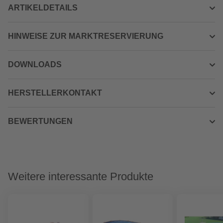
ARTIKELDETAILS
HINWEISE ZUR MARKTRESERVIERUNG
DOWNLOADS
HERSTELLERKONTAKT
BEWERTUNGEN
Weitere interessante Produkte