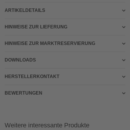
ARTIKELDETAILS
HINWEISE ZUR LIEFERUNG
HINWEISE ZUR MARKTRESERVIERUNG
DOWNLOADS
HERSTELLERKONTAKT
BEWERTUNGEN
Weitere interessante Produkte