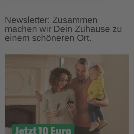
Newsletter: Zusammen
machen wir Dein Zuhause zu
einem schöneren Ort.