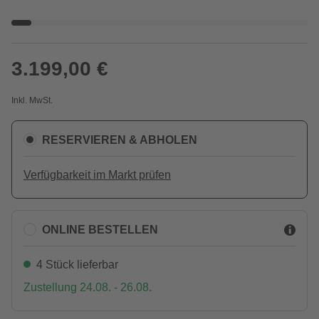
3.199,00 €
Inkl. MwSt.
RESERVIEREN & ABHOLEN
Verfügbarkeit im Markt prüfen
ONLINE BESTELLEN
4 Stück lieferbar
Zustellung 24.08. - 26.08.