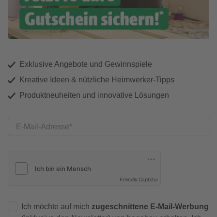
Exklusive Angebote und Gewinnspiele
Kreative Ideen & nützliche Heimwerker-Tipps
Produktneuheiten und innovative Lösungen
E-Mail-Adresse
Friendly Captcha
Ich möchte auf mich
zugeschnittene E-Mail-Werbung