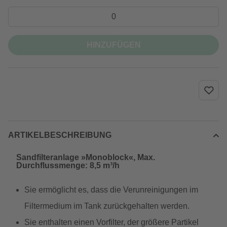
HINZUFÜGEN
ARTIKELBESCHREIBUNG
Sandfilteranlage »Monoblock«, Max.
Durchflussmenge: 8,5 m³/h
Sie ermöglicht es, dass die Verunreinigungen im
Filtermedium im Tank zurückgehalten werden.
Sie enthalten einen Vorfilter, der größere Partikel