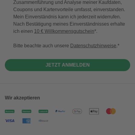
Zusammenführung und Analyse meiner Kaufdaten,
Coupons und Kartenvorteile umfasst, einverstanden.
Mein Einverständnis kann ich jederzeit widerrufen.
Nach Bestätigung meines Einverständnisses erhalte
ich einen
10 € Willkommensgutschein
*.
Bitte beachte auch unsere
Datenschutzhinweise
.
JETZT ANMELDEN
Wir akzeptieren