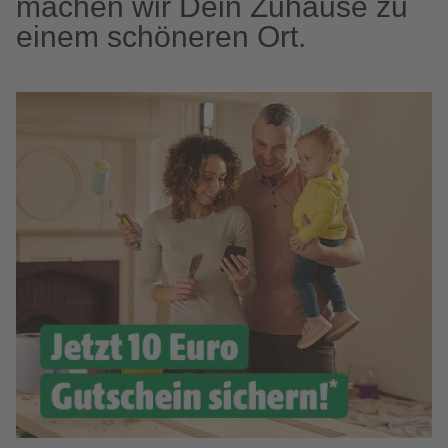
machen wir Dein Zuhause zu
einem schöneren Ort.