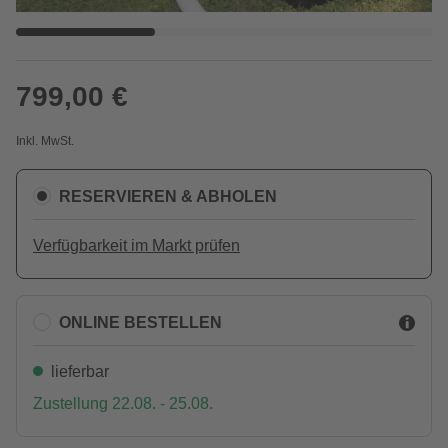
799,00 €
Inkl. MwSt.
RESERVIEREN & ABHOLEN
Verfügbarkeit im Markt prüfen
ONLINE BESTELLEN
lieferbar
Zustellung 22.08. - 25.08.