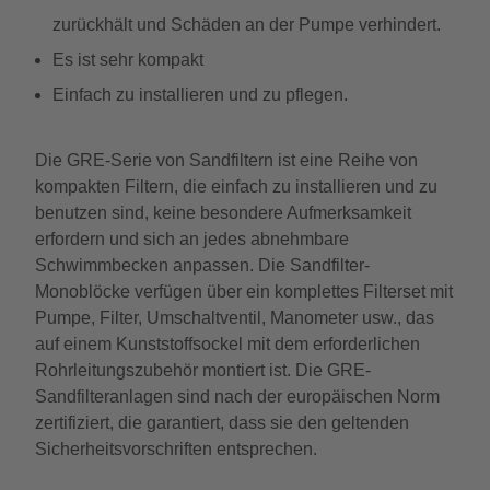
zurückhält und Schäden an der Pumpe verhindert.
Es ist sehr kompakt
Einfach zu installieren und zu pflegen.
Die GRE-Serie von Sandfiltern ist eine Reihe von
kompakten Filtern, die einfach zu installieren und zu
benutzen sind, keine besondere Aufmerksamkeit
erfordern und sich an jedes abnehmbare
Schwimmbecken anpassen. Die Sandfilter-
Monoblöcke verfügen über ein komplettes Filterset mit
Pumpe, Filter, Umschaltventil, Manometer usw., das
auf einem Kunststoffsockel mit dem erforderlichen
Rohrleitungszubehör montiert ist. Die GRE-
Sandfilteranlagen sind nach der europäischen Norm
zertifiziert, die garantiert, dass sie den geltenden
Sicherheitsvorschriften entsprechen.