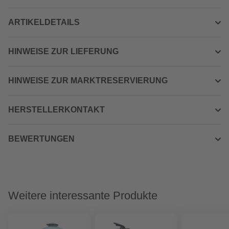
ARTIKELDETAILS
HINWEISE ZUR LIEFERUNG
HINWEISE ZUR MARKTRESERVIERUNG
HERSTELLERKONTAKT
BEWERTUNGEN
Weitere interessante Produkte