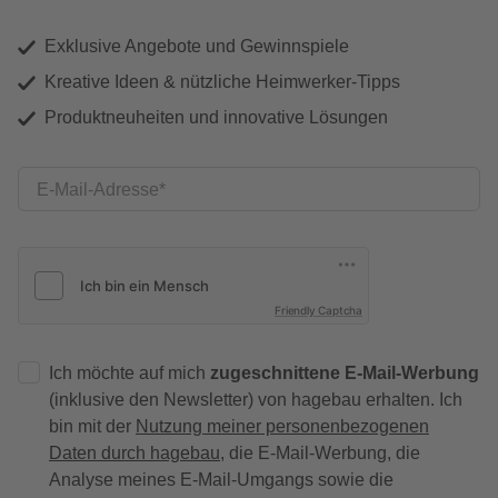
Exklusive Angebote und Gewinnspiele
Kreative Ideen & nützliche Heimwerker-Tipps
Produktneuheiten und innovative Lösungen
E-Mail-Adresse
Friendly Captcha
Ich möchte auf mich
zugeschnittene E-Mail-Werbung
(inklusive den Newsletter) von hagebau erhalten. Ich
bin mit der
Nutzung meiner personenbezogenen
Daten durch hagebau
, die E-Mail-Werbung, die
Analyse meines E-Mail-Umgangs sowie die