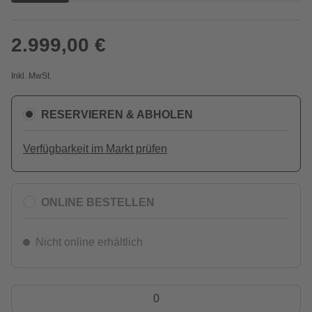
2.999,00 €
Inkl. MwSt.
RESERVIEREN & ABHOLEN
Verfügbarkeit im Markt prüfen
ONLINE BESTELLEN
Nicht online erhältlich