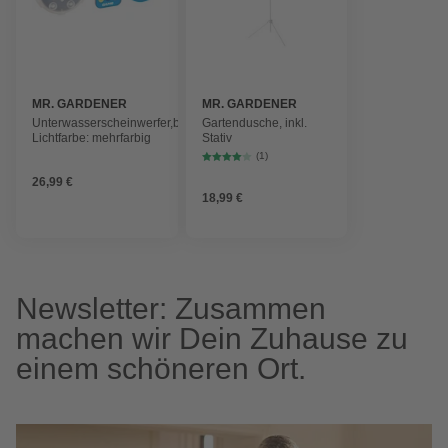
MR. GARDENER
MR. GARDENER
Unterwasserscheinwerfer,batteriebetrieben,
Gartendusche, inkl.
Lichtfarbe: mehrfarbig
Stativ
(1)
26,99 €
18,99 €
Newsletter: Zusammen
machen wir Dein Zuhause zu
einem schöneren Ort.