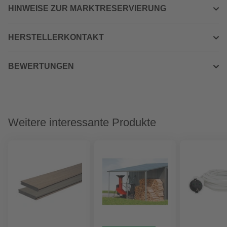
HINWEISE ZUR MARKTRESERVIERUNG
HERSTELLERKONTAKT
BEWERTUNGEN
Weitere interessante Produkte