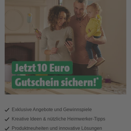
Exklusive Angebote und Gewinnspiele
Kreative Ideen & nützliche Heimwerker-Tipps
Produktneuheiten und innovative Lösungen