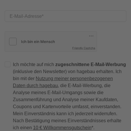
E-Mail-Adresse
Friendly Captcha
Ich möchte auf mich
zugeschnittene E-Mail-Werbung
(inklusive den Newsletter) von hagebau erhalten. Ich
bin mit der
Nutzung meiner personenbezogenen
Daten durch hagebau
, die E-Mail-Werbung, die
Analyse meines E-Mail-Umgangs sowie die
Zusammenführung und Analyse meiner Kaufdaten,
Coupons und Kartenvorteile umfasst, einverstanden.
Mein Einverständnis kann ich jederzeit widerrufen.
Nach Bestätigung meines Einverständnisses erhalte
ich einen
10 € Willkommensgutschein
*.