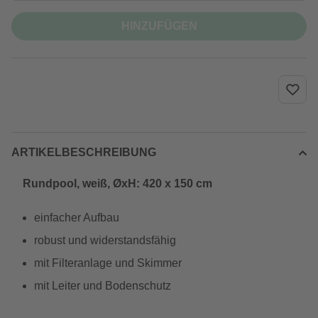
HINZUFÜGEN
ARTIKELBESCHREIBUNG
Rundpool, weiß, ØxH: 420 x 150 cm
einfacher Aufbau
robust und widerstandsfähig
mit Filteranlage und Skimmer
mit Leiter und Bodenschutz