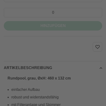
HINZUFÜGEN
ARTIKELBESCHREIBUNG
Rundpool, grau, ØxH: 460 x 132 cm
einfacher Aufbau
robust und widerstandsfähig
mit Filteranlage und Skimmer