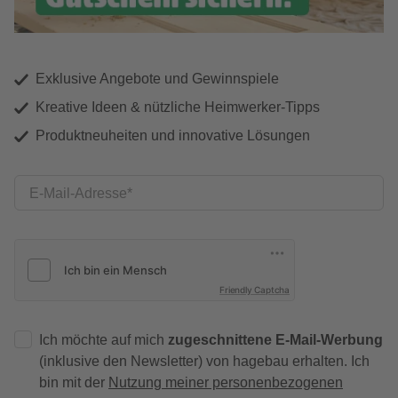
Exklusive Angebote und Gewinnspiele
Kreative Ideen & nützliche Heimwerker-Tipps
Produktneuheiten und innovative Lösungen
E-Mail-Adresse
Friendly Captcha
Ich möchte auf mich
zugeschnittene E-Mail-Werbung
(inklusive den Newsletter) von hagebau erhalten. Ich
bin mit der
Nutzung meiner personenbezogenen