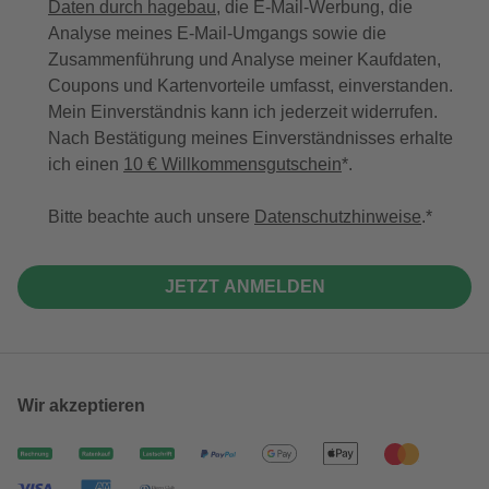
Daten durch hagebau
, die E-Mail-Werbung, die
Analyse meines E-Mail-Umgangs sowie die
Zusammenführung und Analyse meiner Kaufdaten,
Coupons und Kartenvorteile umfasst, einverstanden.
Mein Einverständnis kann ich jederzeit widerrufen.
Nach Bestätigung meines Einverständnisses erhalte
ich einen
10 € Willkommensgutschein
*.
Bitte beachte auch unsere
Datenschutzhinweise
.
JETZT ANMELDEN
Wir akzeptieren