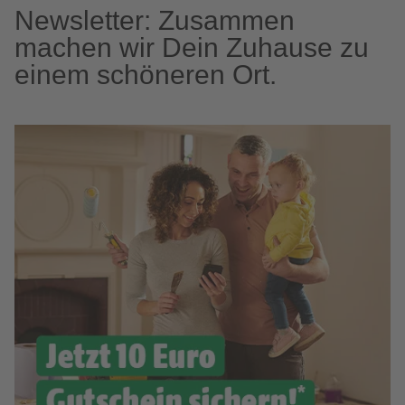
Newsletter: Zusammen
machen wir Dein Zuhause zu
einem schöneren Ort.