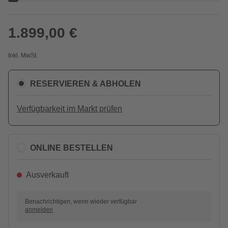
1.899,00 €
Inkl. MwSt.
RESERVIEREN & ABHOLEN
Verfügbarkeit im Markt prüfen
ONLINE BESTELLEN
Ausverkauft
Benachrichtigen, wenn wieder verfügbar
anmelden