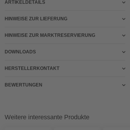
ARTIKELDETAILS
HINWEISE ZUR LIEFERUNG
HINWEISE ZUR MARKTRESERVIERUNG
DOWNLOADS
HERSTELLERKONTAKT
BEWERTUNGEN
Weitere interessante Produkte