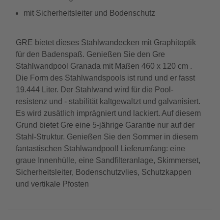
mit Sicherheitsleiter und Bodenschutz
GRE bietet dieses Stahlwandecken mit Graphitoptik
für den Badenspaß. Genießen Sie den Gre
Stahlwandpool Granada mit Maßen 460 x 120 cm .
Die Form des Stahlwandspools ist rund und er fasst
19.444 Liter. Der Stahlwand wird für die Pool-
resistenz und - stabilität kaltgewaltzt und galvanisiert.
Es wird zusätlich imprägniert und lackiert. Auf diesem
Grund bietet Gre eine 5-jährige Garantie nur auf der
Stahl-Struktur. Genießen Sie den Sommer in diesem
fantastischen Stahlwandpool! Lieferumfang: eine
graue Innenhülle, eine Sandfilteranlage, Skimmerset,
Sicherheitsleiter, Bodenschutzvlies, Schutzkappen
und vertikale Pfosten