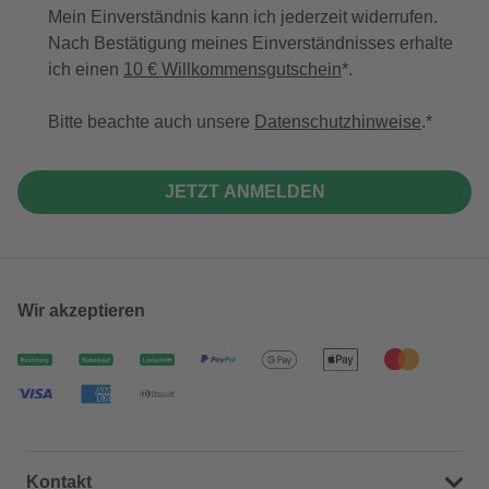
Mein Einverständnis kann ich jederzeit widerrufen.
Nach Bestätigung meines Einverständnisses erhalte
ich einen
10 € Willkommensgutschein
*.
Bitte beachte auch unsere
Datenschutzhinweise
.
JETZT ANMELDEN
Wir akzeptieren
Kontakt