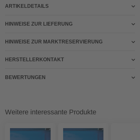
ARTIKELDETAILS
HINWEISE ZUR LIEFERUNG
HINWEISE ZUR MARKTRESERVIERUNG
HERSTELLERKONTAKT
BEWERTUNGEN
Weitere interessante Produkte