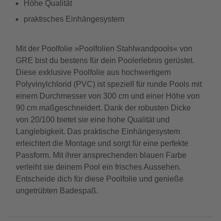
Höhe Qualität
praktisches Einhängesystem
Mit der Poolfolie »Poolfolien Stahlwandpools« von
GRE bist du bestens für dein Poolerlebnis gerüstet.
Diese exklusive Poolfolie aus hochwertigem
Polyvinylchlorid (PVC) ist speziell für runde Pools mit
einem Durchmesser von 300 cm und einer Höhe von
90 cm maßgeschneidert. Dank der robusten Dicke
von 20/100 bietet sie eine hohe Qualität und
Langlebigkeit. Das praktische Einhängesystem
erleichtert die Montage und sorgt für eine perfekte
Passform. Mit ihrer ansprechenden blauen Farbe
verleiht sie deinem Pool ein frisches Aussehen.
Entscheide dich für diese Poolfolie und genieße
ungetrübten Badespaß.