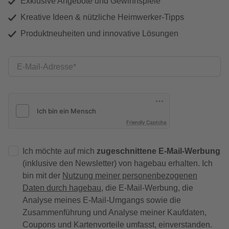
Exklusive Angebote und Gewinnspiele
Kreative Ideen & nützliche Heimwerker-Tipps
Produktneuheiten und innovative Lösungen
E-Mail-Adresse
Friendly Captcha
Ich möchte auf mich
zugeschnittene E-Mail-Werbung
(inklusive den Newsletter) von hagebau erhalten. Ich
bin mit der
Nutzung meiner personenbezogenen
Daten durch hagebau
, die E-Mail-Werbung, die
Analyse meines E-Mail-Umgangs sowie die
Zusammenführung und Analyse meiner Kaufdaten,
Coupons und Kartenvorteile umfasst, einverstanden.