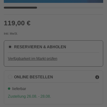
119,00 €
Inkl. MwSt.
RESERVIEREN & ABHOLEN
Verfügbarkeit im Markt prüfen
ONLINE BESTELLEN
lieferbar
Zustellung 26.08. - 28.08.