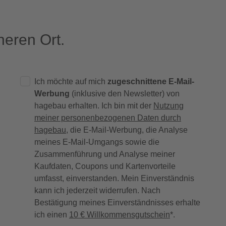
eren Ort.
Ich möchte auf mich
zugeschnittene E-Mail-
Werbung
(inklusive den Newsletter) von
hagebau erhalten. Ich bin mit der
Nutzung
meiner personenbezogenen Daten durch
hagebau
, die E-Mail-Werbung, die Analyse
meines E-Mail-Umgangs sowie die
Zusammenführung und Analyse meiner
Kaufdaten, Coupons und Kartenvorteile
umfasst, einverstanden. Mein Einverständnis
kann ich jederzeit widerrufen. Nach
Bestätigung meines Einverständnisses erhalte
ich einen
10 € Willkommensgutschein
*.