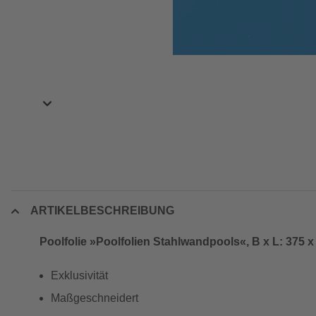
ARTIKELBESCHREIBUNG
Poolfolie »Poolfolien Stahlwandpools«, B x L: 375 
Exklusivität
Maßgeschneidert