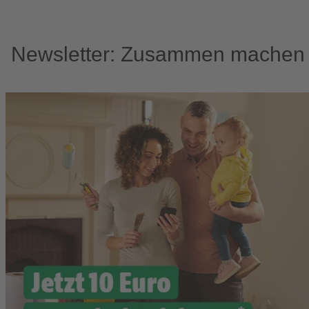
Newsletter: Zusammen machen w