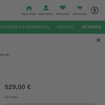
Mein Markt
Mein Konto
Merkzettel
Warenkorb
RATGEBER & INSPIRATION
SERVICE
AKTIONEN
 625 cm
529,00 €
Inkl. MwSt.