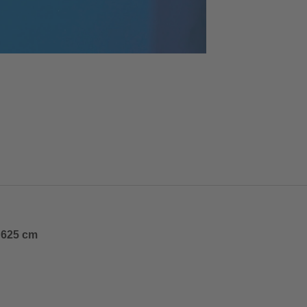
x 625 cm