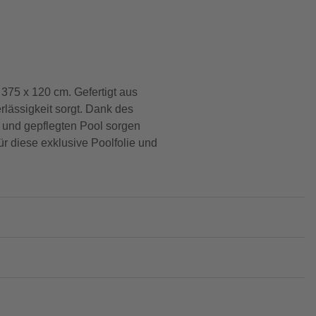
375 x 120 cm. Gefertigt aus
rlässigkeit sorgt. Dank des
n und gepflegten Pool sorgen
ür diese exklusive Poolfolie und