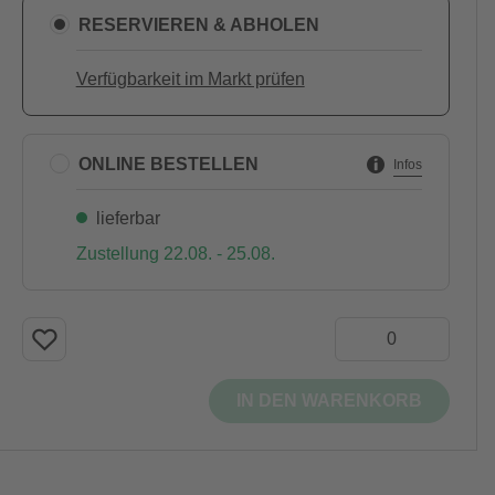
RESERVIEREN & ABHOLEN
Verfügbarkeit im Markt prüfen
ONLINE BESTELLEN
Infos
lieferbar
Zustellung 22.08. - 25.08.
IN DEN WARENKORB