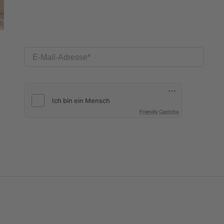
E-Mail-Adresse
Friendly Captcha