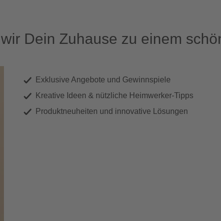
ir Dein Zuhause zu einem schön
Exklusive Angebote und Gewinnspiele
Kreative Ideen & nützliche Heimwerker-Tipps
Produktneuheiten und innovative Lösungen