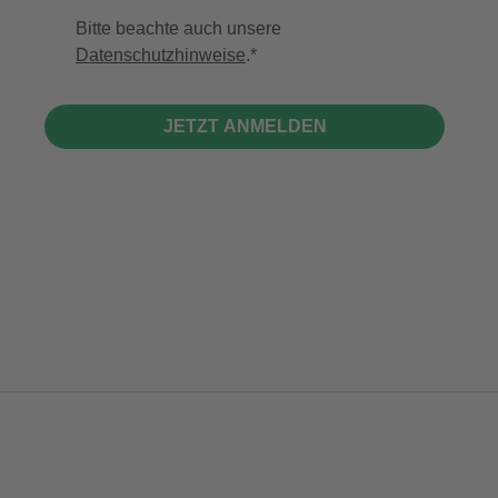
Bitte beachte auch unsere
Datenschutzhinweise
.
JETZT ANMELDEN