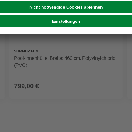
SUMMER FUN
Pool-Innenhülle, Breite: 460 cm, Polyvinylchlorid
(PVC)
799,00 €