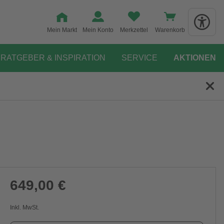
Mein Markt
Mein Konto
Merkzettel
Warenkorb
RATGEBER & INSPIRATION
SERVICE
AKTIONEN
649,00 €
Inkl. MwSt.