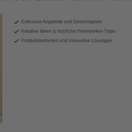
Exklusive Angebote und Gewinnspiele
Kreative Ideen & nützliche Heimwerker-Tipps
Produktneuheiten und innovative Lösungen