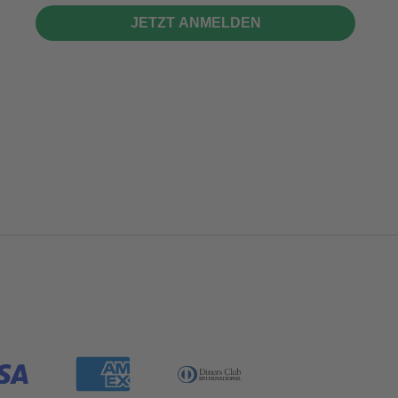
JETZT ANMELDEN