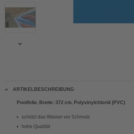
ARTIKELBESCHREIBUNG
Poolfolie, Breite: 372 cm, Polyvinylchlorid (PVC)
schützt das Wasser vor Schmutz
hohe Qualität