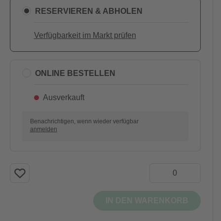
RESERVIEREN & ABHOLEN
Verfügbarkeit im Markt prüfen
ONLINE BESTELLEN
Ausverkauft
Benachrichtigen, wenn wieder verfügbar
anmelden
IN DEN WARENKORB