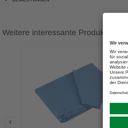
Weitere interessante Produkte