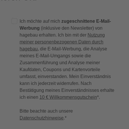
Ich möchte auf mich
zugeschnittene E-Mail-
Werbung
(inklusive den Newsletter) von
hagebau erhalten. Ich bin mit der
Nutzung
meiner personenbezogenen Daten durch
hagebau
, die E-Mail-Werbung, die Analyse
meines E-Mail-Umgangs sowie die
Zusammenführung und Analyse meiner
Kaufdaten, Coupons und Kartenvorteile
umfasst, einverstanden. Mein Einverständnis
kann ich jederzeit widerrufen. Nach
Bestätigung meines Einverständnisses erhalte
ich einen
10 € Willkommensgutschein
*.
Bitte beachte auch unsere
Datenschutzhinweise
.