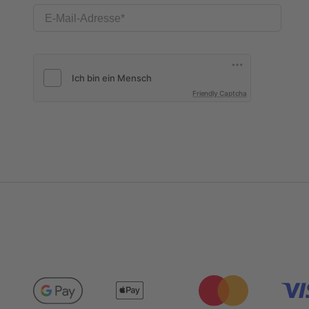
E-Mail-Adresse
Friendly Captcha