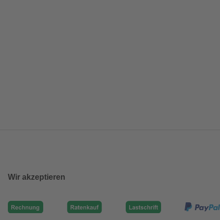
Wir akzeptieren