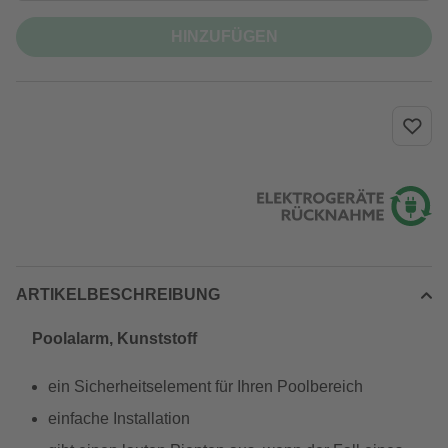
HINZUFÜGEN
ARTIKELBESCHREIBUNG
Poolalarm, Kunststoff
ein Sicherheitselement für Ihren Poolbereich
einfache Installation