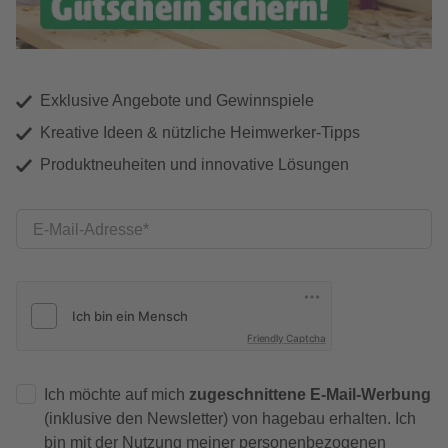
Exklusive Angebote und Gewinnspiele
Kreative Ideen & nützliche Heimwerker-Tipps
Produktneuheiten und innovative Lösungen
E-Mail-Adresse
Friendly Captcha
Ich möchte auf mich
zugeschnittene E-Mail-Werbung
(inklusive den Newsletter) von hagebau erhalten. Ich
bin mit der
Nutzung meiner personenbezogenen