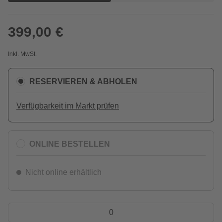
399,00 €
Inkl. MwSt.
RESERVIEREN & ABHOLEN
Verfügbarkeit im Markt prüfen
ONLINE BESTELLEN
Nicht online erhältlich