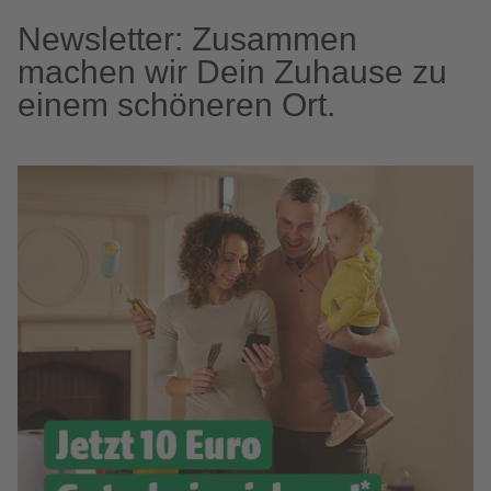
Newsletter: Zusammen
machen wir Dein Zuhause zu
einem schöneren Ort.