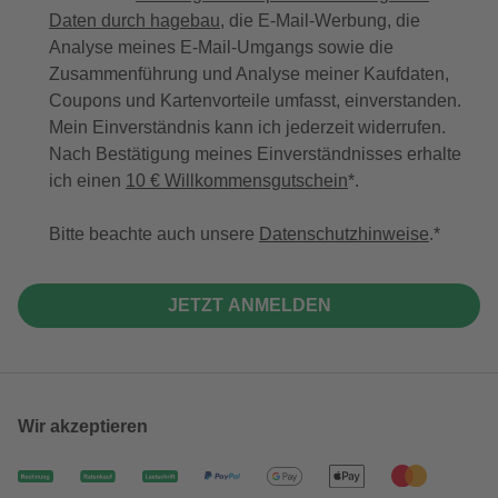
Daten durch hagebau
, die E-Mail-Werbung, die
Analyse meines E-Mail-Umgangs sowie die
Zusammenführung und Analyse meiner Kaufdaten,
Coupons und Kartenvorteile umfasst, einverstanden.
Mein Einverständnis kann ich jederzeit widerrufen.
Nach Bestätigung meines Einverständnisses erhalte
ich einen
10 € Willkommensgutschein
*.
Bitte beachte auch unsere
Datenschutzhinweise
.
JETZT ANMELDEN
Wir akzeptieren