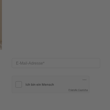
E-Mail-Adresse
Friendly Captcha