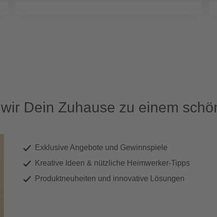
ir Dein Zuhause zu einem schön
Exklusive Angebote und Gewinnspiele
Kreative Ideen & nützliche Heimwerker-Tipps
Produktneuheiten und innovative Lösungen