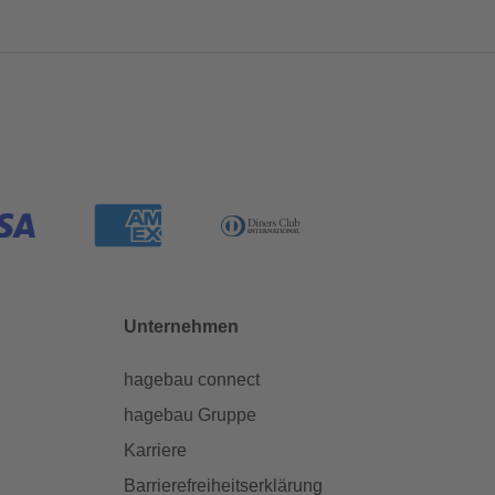
Unternehmen
hagebau connect
hagebau Gruppe
Karriere
Barrierefreiheitserklärung