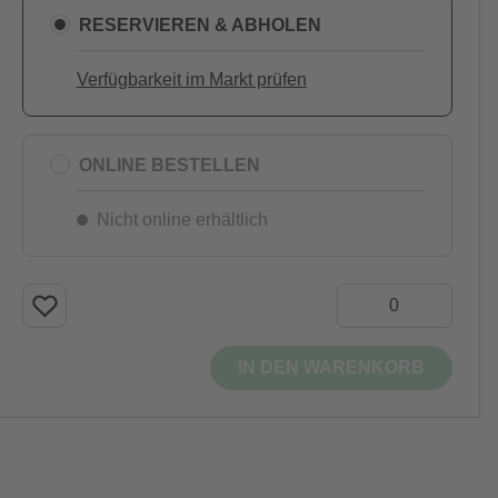
RESERVIEREN & ABHOLEN
Verfügbarkeit im Markt prüfen
ONLINE BESTELLEN
Nicht online erhältlich
IN DEN WARENKORB