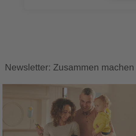
Newsletter: Zusammen machen w