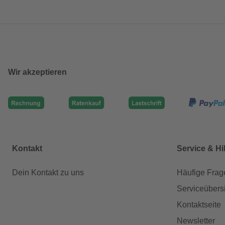
Wir akzeptieren
Kontakt
Service & Hi
Dein Kontakt zu uns
Häufige Frag
Serviceübers
Kontaktseite
Newsletter