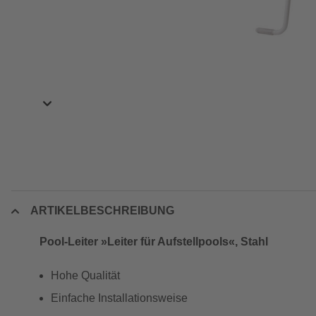
ARTIKELBESCHREIBUNG
Pool-Leiter »Leiter für Aufstellpools«, Stahl
Hohe Qualität
Einfache Installationsweise