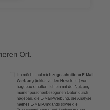
eren Ort.
Ich möchte auf mich
zugeschnittene E-Mail-
Werbung
(inklusive den Newsletter) von
hagebau erhalten. Ich bin mit der
Nutzung
meiner personenbezogenen Daten durch
hagebau
, die E-Mail-Werbung, die Analyse
meines E-Mail-Umgangs sowie die