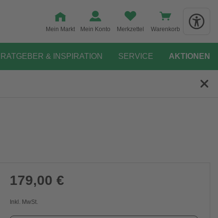
Mein Markt
Mein Konto
Merkzettel
Warenkorb
RATGEBER & INSPIRATION
SERVICE
AKTIONEN
179,00 €
Inkl. MwSt.