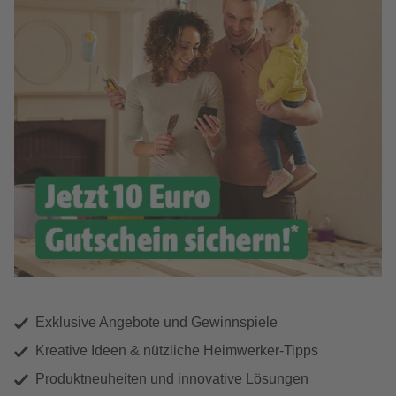
Exklusive Angebote und Gewinnspiele
Kreative Ideen & nützliche Heimwerker-Tipps
Produktneuheiten und innovative Lösungen