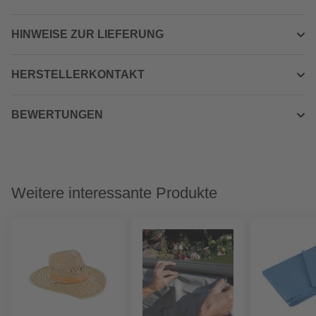
HINWEISE ZUR LIEFERUNG
HERSTELLERKONTAKT
BEWERTUNGEN
Weitere interessante Produkte