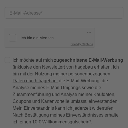
E-Mail-Adresse
Friendly Captcha
Ich möchte auf mich
zugeschnittene E-Mail-Werbung
(inklusive den Newsletter) von hagebau erhalten. Ich
bin mit der
Nutzung meiner personenbezogenen
Daten durch hagebau
, die E-Mail-Werbung, die
Analyse meines E-Mail-Umgangs sowie die
Zusammenführung und Analyse meiner Kaufdaten,
Coupons und Kartenvorteile umfasst, einverstanden.
Mein Einverständnis kann ich jederzeit widerrufen.
Nach Bestätigung meines Einverständnisses erhalte
ich einen
10 € Willkommensgutschein
*.