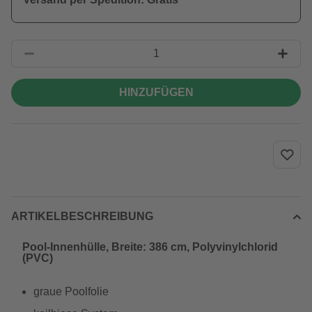
HINZUFÜGEN
ARTIKELBESCHREIBUNG
Pool-Innenhülle, Breite: 386 cm, Polyvinylchlorid
(PVC)
graue Poolfolie