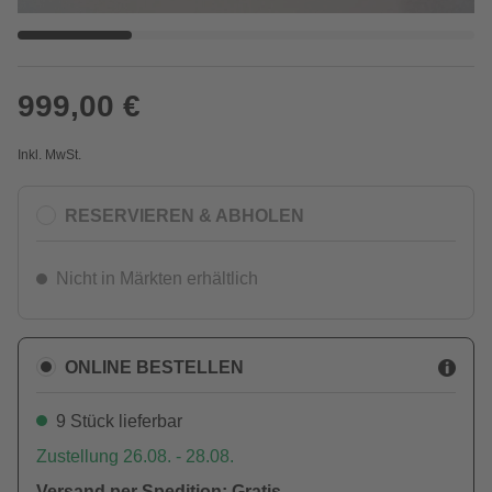
999,00 €
Inkl. MwSt.
RESERVIEREN & ABHOLEN
Nicht in Märkten erhältlich
ONLINE BESTELLEN
9 Stück lieferbar
Zustellung 26.08. - 28.08.
Versand per Spedition: Gratis