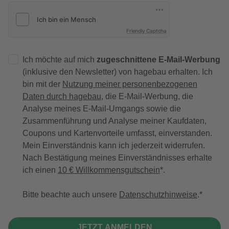
Friendly Captcha
Ich möchte auf mich
zugeschnittene E-Mail-Werbung
(inklusive den Newsletter) von hagebau erhalten. Ich
bin mit der
Nutzung meiner personenbezogenen
Daten durch hagebau
, die E-Mail-Werbung, die
Analyse meines E-Mail-Umgangs sowie die
Zusammenführung und Analyse meiner Kaufdaten,
Coupons und Kartenvorteile umfasst, einverstanden.
Mein Einverständnis kann ich jederzeit widerrufen.
Nach Bestätigung meines Einverständnisses erhalte
ich einen
10 € Willkommensgutschein
*.
Bitte beachte auch unsere
Datenschutzhinweise
.
JETZT ANMELDEN