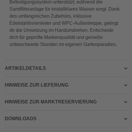
Befestigungssystem unterstützt, während die
Sandfilteranlage für kristallklares Wasser sorgt. Dank
des umfangreichen Zubehörs, inklusive
Edelstahlinnenleiter und WPC-Außentreppe, gelingt
dir die Umsetzung im Handumdrehen. Entscheide
dich für geprüfte Markenqualität und genieße
unbeschwerte Stunden im eigenen Gartenparadies.
ARTIKELDETAILS
HINWEISE ZUR LIEFERUNG
HINWEISE ZUR MARKTRESERVIERUNG
DOWNLOADS