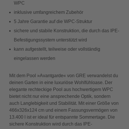
WPC
inklusive umfangreichem Zubehör
5 Jahre Garantie auf die WPC-Struktur
sichere und stabile Konstruktion, die durch das IPE-
Befestigungssystem unterstützt wird
kann aufgestellt, teilweise oder vollständig
eingelassen werden
Mit dem Pool »Avantgarde« von GRE verwandelst du
deinen Garten in eine luxuriöse Wohlfühloase. Der
elegante rechteckige Pool aus hochwertigem WPC
bietet nicht nur eine ansprechende Optik, sondern
auch Langlebigkeit und Stabilität. Mit einer Größe von
466x326x124 cm und einem Fassungsvermögen von
13.400 l ist er ideal für entspannte Sommertage. Die
sichere Konstruktion wird durch das IPE-