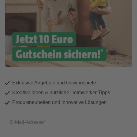
Exklusive Angebote und Gewinnspiele
Kreative Ideen & nützliche Heimwerker-Tipps
Produktneuheiten und innovative Lösungen
E-Mail-Adresse