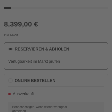
8.399,00 €
Inkl. MwSt.
RESERVIEREN & ABHOLEN
Verfügbarkeit im Markt prüfen
ONLINE BESTELLEN
Ausverkauft
Benachrichtigen, wenn wieder verfügbar
anmelden