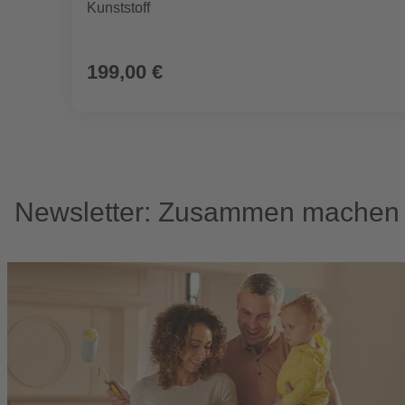
Kunststoff
199,00 €
Newsletter: Zusammen machen w