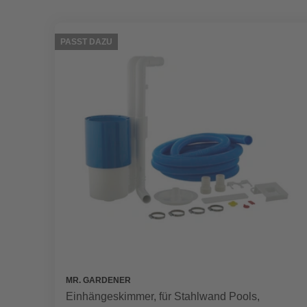
PASST DAZU
MR. GARDENER
Einhängeskimmer, für Stahlwand Pools,