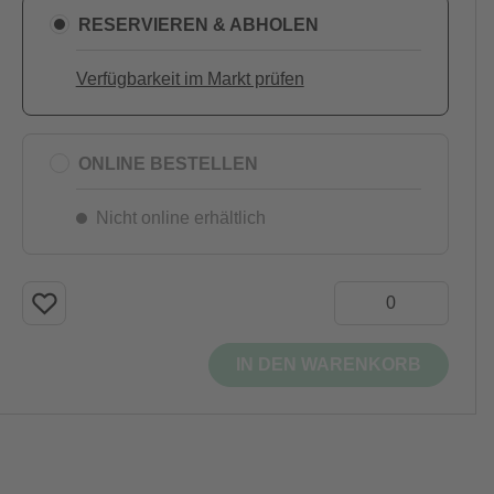
RESERVIEREN & ABHOLEN
Verfügbarkeit im Markt prüfen
ONLINE BESTELLEN
Nicht online erhältlich
IN DEN WARENKORB