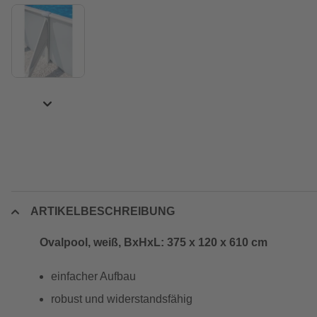
ARTIKELBESCHREIBUNG
Ovalpool, weiß, BxHxL: 375 x 120 x 610 cm
einfacher Aufbau
robust und widerstandsfähig