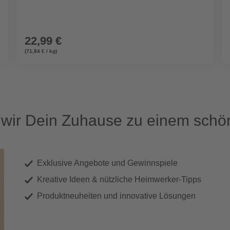
22,99 €
(71,84 € / kg)
ir Dein Zuhause zu einem schön
Exklusive Angebote und Gewinnspiele
Kreative Ideen & nützliche Heimwerker-Tipps
Produktneuheiten und innovative Lösungen