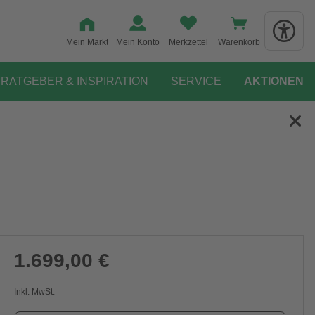
Mein Markt
Mein Konto
Merkzettel
Warenkorb
RATGEBER & INSPIRATION
SERVICE
AKTIONEN
1.699,00 €
Inkl. MwSt.