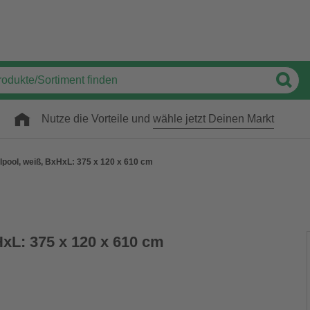
Nutze die Vorteile und
wähle jetzt Deinen Markt
lpool, weiß, BxHxL: 375 x 120 x 610 cm
HxL: 375 x 120 x 610 cm