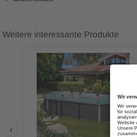
Weitere interessante Produkte