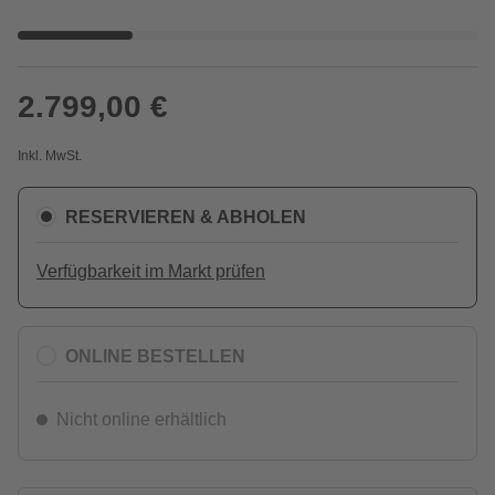
2.799,00 €
Inkl. MwSt.
RESERVIEREN & ABHOLEN
Verfügbarkeit im Markt prüfen
ONLINE BESTELLEN
Nicht online erhältlich