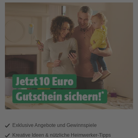
Exklusive Angebote und Gewinnspiele
Kreative Ideen & nützliche Heimwerker-Tipps