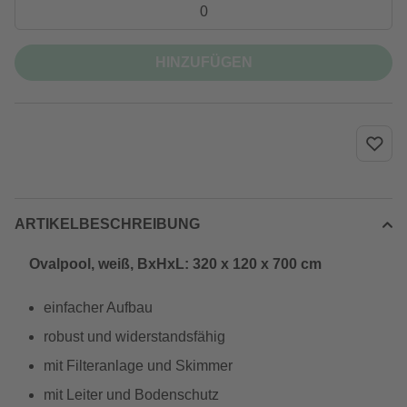
HINZUFÜGEN
ARTIKELBESCHREIBUNG
Ovalpool, weiß, BxHxL: 320 x 120 x 700 cm
einfacher Aufbau
robust und widerstandsfähig
mit Filteranlage und Skimmer
mit Leiter und Bodenschutz