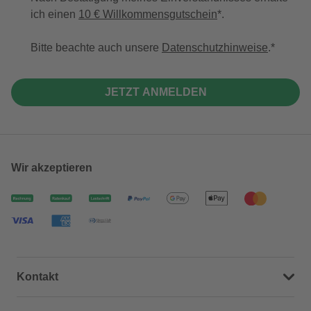
ich einen
10 € Willkommensgutschein
*.
Bitte beachte auch unsere
Datenschutzhinweise
.
JETZT ANMELDEN
Wir akzeptieren
Kontakt