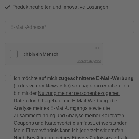
Produktneuheiten und innovative Lösungen
E-Mail-Adresse
Friendly Captcha
Ich möchte auf mich
zugeschnittene E-Mail-Werbung
(inklusive den Newsletter) von hagebau erhalten. Ich
bin mit der
Nutzung meiner personenbezogenen
Daten durch hagebau
, die E-Mail-Werbung, die
Analyse meines E-Mail-Umgangs sowie die
Zusammenführung und Analyse meiner Kaufdaten,
Coupons und Kartenvorteile umfasst, einverstanden.
Mein Einverständnis kann ich jederzeit widerrufen.
Nach Bestätigung meines Einverständnisses erhalte