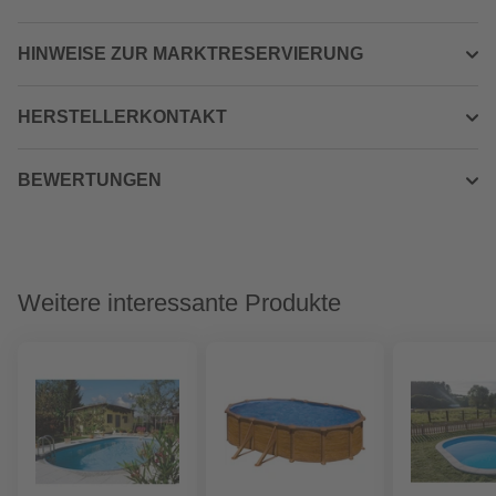
HINWEISE ZUR MARKTRESERVIERUNG
HERSTELLERKONTAKT
BEWERTUNGEN
Weitere interessante Produkte