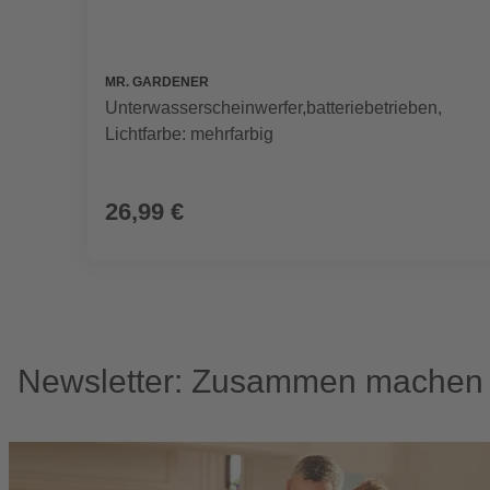
MR. GARDENER
Unterwasserscheinwerfer,batteriebetrieben,
Lichtfarbe: mehrfarbig
26,99 €
Newsletter: Zusammen machen w