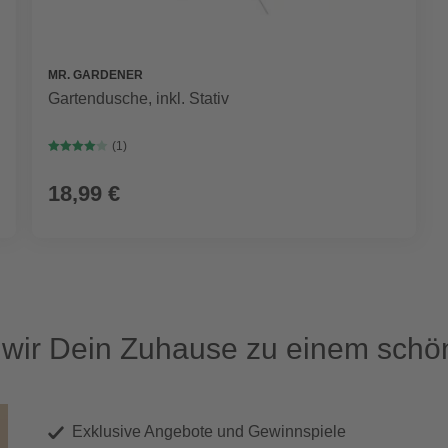
MR. GARDENER
Gartendusche, inkl. Stativ
(1)
18,99 €
ir Dein Zuhause zu einem schön
Exklusive Angebote und Gewinnspiele