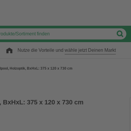
Nutze die Vorteile und
wähle jetzt Deinen Markt
lpool, Holzoptik, BxHxL: 375 x 120 x 730 cm
, BxHxL: 375 x 120 x 730 cm