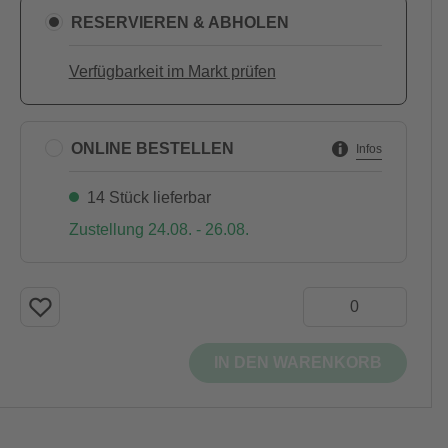
RESERVIEREN & ABHOLEN
Verfügbarkeit im Markt prüfen
ONLINE BESTELLEN
Infos
14 Stück lieferbar
Zustellung 24.08. - 26.08.
IN DEN WARENKORB