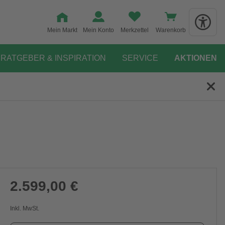
Mein Markt
Mein Konto
Merkzettel
Warenkorb
RATGEBER & INSPIRATION
SERVICE
AKTIONEN
2.599,00 €
Inkl. MwSt.