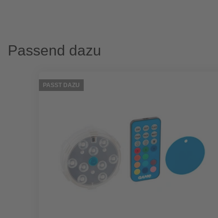
Passend dazu
PASST DAZU