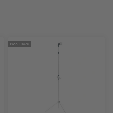
PASST DAZU