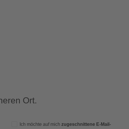
eren Ort.
Ich möchte auf mich
zugeschnittene E-Mail-