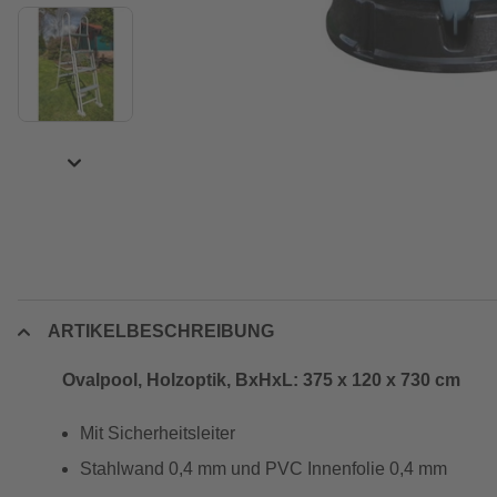
ARTIKELBESCHREIBUNG
Ovalpool, Holzoptik, BxHxL: 375 x 120 x 730 cm
Mit Sicherheitsleiter
Stahlwand 0,4 mm und PVC Innenfolie 0,4 mm