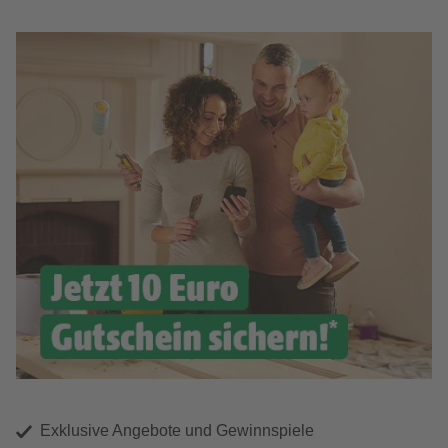
Exklusive Angebote und Gewinnspiele