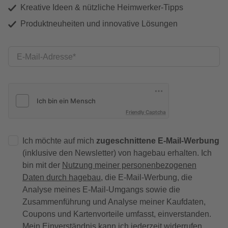
Kreative Ideen & nützliche Heimwerker-Tipps
Produktneuheiten und innovative Lösungen
E-Mail-Adresse
Friendly Captcha
Ich möchte auf mich
zugeschnittene E-Mail-Werbung
(inklusive den Newsletter) von hagebau erhalten. Ich
bin mit der
Nutzung meiner personenbezogenen
Daten durch hagebau
, die E-Mail-Werbung, die
Analyse meines E-Mail-Umgangs sowie die
Zusammenführung und Analyse meiner Kaufdaten,
Coupons und Kartenvorteile umfasst, einverstanden.
Mein Einverständnis kann ich jederzeit widerrufen.