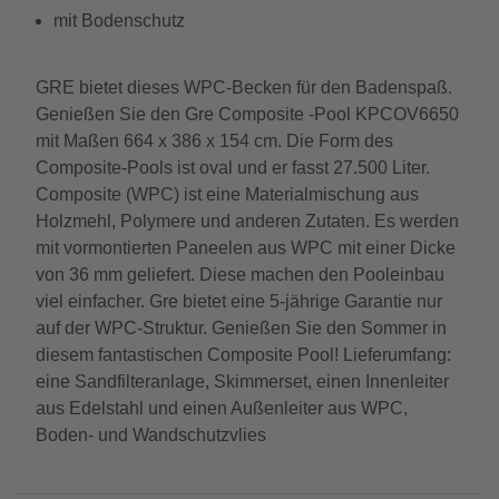
mit Bodenschutz
GRE bietet dieses WPC-Becken für den Badenspaß.
Genießen Sie den Gre Composite -Pool KPCOV6650
mit Maßen 664 x 386 x 154 cm. Die Form des
Composite-Pools ist oval und er fasst 27.500 Liter.
Composite (WPC) ist eine Materialmischung aus
Holzmehl, Polymere und anderen Zutaten. Es werden
mit vormontierten Paneelen aus WPC mit einer Dicke
von 36 mm geliefert. Diese machen den Pooleinbau
viel einfacher. Gre bietet eine 5-jährige Garantie nur
auf der WPC-Struktur. Genießen Sie den Sommer in
diesem fantastischen Composite Pool! Lieferumfang:
eine Sandfilteranlage, Skimmerset, einen Innenleiter
aus Edelstahl und einen Außenleiter aus WPC,
Boden- und Wandschutzvlies