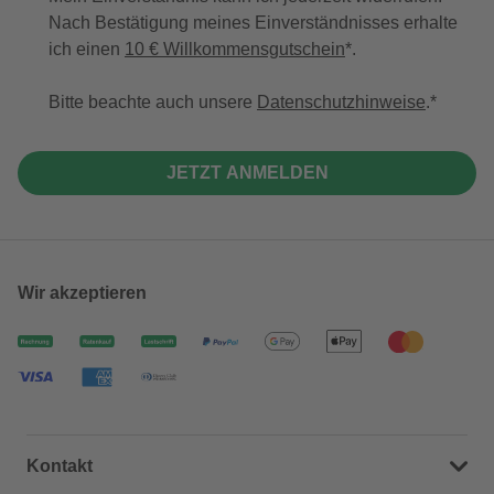
Nach Bestätigung meines Einverständnisses erhalte
ich einen
10 € Willkommensgutschein
*.
Bitte beachte auch unsere
Datenschutzhinweise
.
JETZT ANMELDEN
Wir akzeptieren
Kontakt