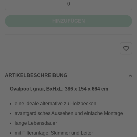
HINZUFÜGEN
ARTIKELBESCHREIBUNG
Ovalpool, grau, BxHxL: 386 x 154 x 664 cm
eine ideale alternative zu Holzbecken
avantgardisches Aussehen und einfache Montage
lange Lebensdauer
mit Filteranlage, Skimmer und Leiter