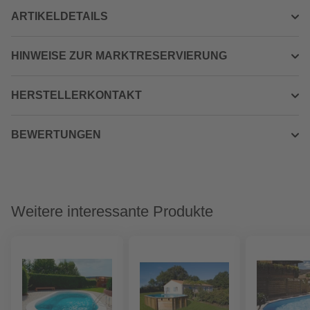
ARTIKELDETAILS
HINWEISE ZUR MARKTRESERVIERUNG
HERSTELLERKONTAKT
BEWERTUNGEN
Weitere interessante Produkte