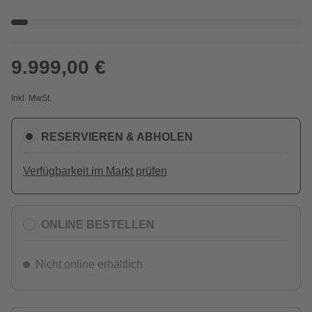
9.999,00 €
Inkl. MwSt.
RESERVIEREN & ABHOLEN
Verfügbarkeit im Markt prüfen
ONLINE BESTELLEN
Nicht online erhältlich