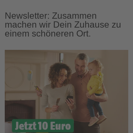
Newsletter: Zusammen
machen wir Dein Zuhause zu
einem schöneren Ort.