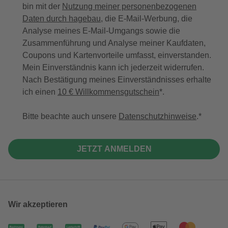
bin mit der
Nutzung meiner personenbezogenen
Daten durch hagebau
, die E-Mail-Werbung, die
Analyse meines E-Mail-Umgangs sowie die
Zusammenführung und Analyse meiner Kaufdaten,
Coupons und Kartenvorteile umfasst, einverstanden.
Mein Einverständnis kann ich jederzeit widerrufen.
Nach Bestätigung meines Einverständnisses erhalte
ich einen
10 € Willkommensgutschein
*.
Bitte beachte auch unsere
Datenschutzhinweise
.
JETZT ANMELDEN
Wir akzeptieren