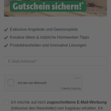
Exklusive Angebote und Gewinnspiele
Kreative Ideen & nützliche Heimwerker-Tipps
Produktneuheiten und innovative Lösungen
E-Mail-Adresse
Friendly Captcha
Ich möchte auf mich
zugeschnittene E-Mail-Werbung
(inklusive den Newsletter) von hagebau erhalten. Ich