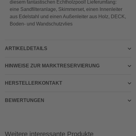
diesem fantastischen Echtholzpool! Lieferumfang:
eine Sandfilteranlage, Skimmerset, einen Innenleiter
aus Edelstahl und einen Außenleiter aus Holz, DECK,
Boden- und Wandschutzvlies
ARTIKELDETAILS
HINWEISE ZUR MARKTRESERVIERUNG
HERSTELLERKONTAKT
BEWERTUNGEN
Weitere interessante Produkte