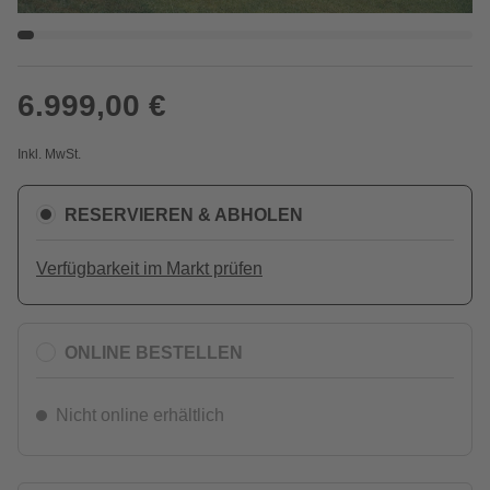
6.999,00 €
Inkl. MwSt.
RESERVIEREN & ABHOLEN
Verfügbarkeit im Markt prüfen
ONLINE BESTELLEN
Nicht online erhältlich