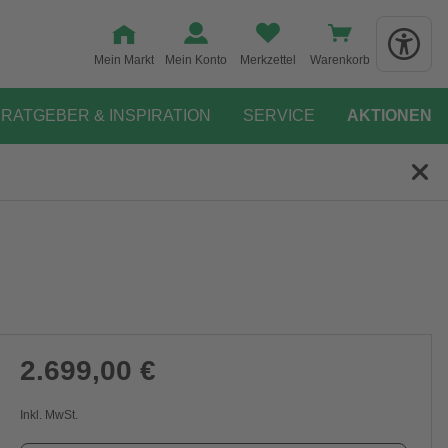
Mein Markt
Mein Konto
Merkzettel
Warenkorb
RATGEBER & INSPIRATION
SERVICE
AKTIONEN
2.699,00 €
Inkl. MwSt.