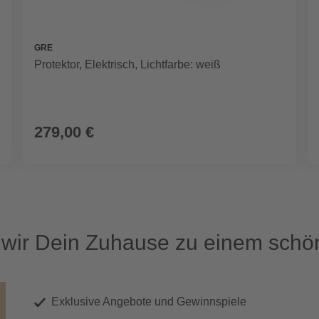
GRE
Protektor, Elektrisch, Lichtfarbe: weiß
279,00 €
ir Dein Zuhause zu einem schön
Exklusive Angebote und Gewinnspiele