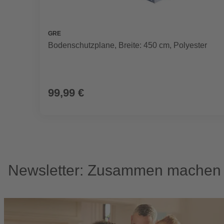
GRE
Bodenschutzplane, Breite: 450 cm, Polyester
99,99 €
Newsletter: Zusammen machen w