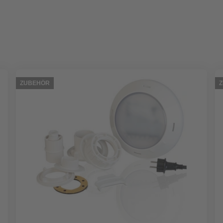
ZUBEHÖR