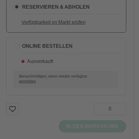
RESERVIEREN & ABHOLEN
Verfügbarkeit im Markt prüfen
ONLINE BESTELLEN
Ausverkauft
Benachrichtigen, wenn wieder verfügbar
anmelden
IN DEN WARENKORB