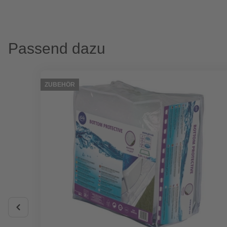
Passend dazu
ZUBEHÖR