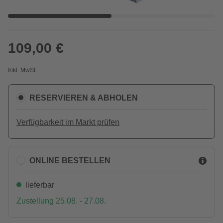
109,00 €
Inkl. MwSt.
RESERVIEREN & ABHOLEN
Verfügbarkeit im Markt prüfen
ONLINE BESTELLEN
lieferbar
Zustellung 25.08. - 27.08.