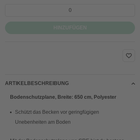
HINZUFÜGEN
ARTIKELBESCHREIBUNG
Bodenschutzplane, Breite: 650 cm, Polyester
Schützt das Becken vor geringfügigen
Unebenheiten am Boden