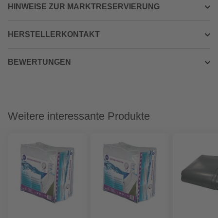
HINWEISE ZUR MARKTRESERVIERUNG
HERSTELLERKONTAKT
BEWERTUNGEN
Weitere interessante Produkte