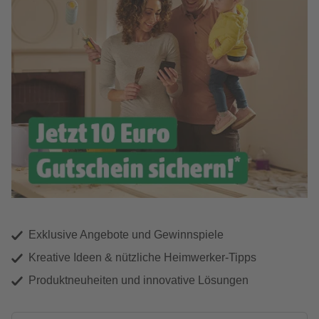
Exklusive Angebote und Gewinnspiele
Kreative Ideen & nützliche Heimwerker-Tipps
Produktneuheiten und innovative Lösungen