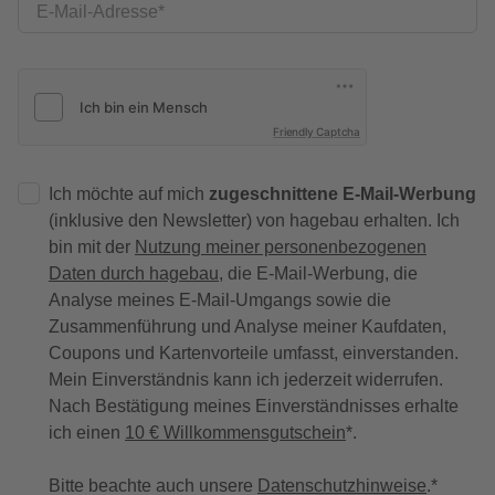
E-Mail-Adresse
Friendly Captcha
Ich möchte auf mich
zugeschnittene E-Mail-Werbung
(inklusive den Newsletter) von hagebau erhalten. Ich
bin mit der
Nutzung meiner personenbezogenen
Daten durch hagebau
, die E-Mail-Werbung, die
Analyse meines E-Mail-Umgangs sowie die
Zusammenführung und Analyse meiner Kaufdaten,
Coupons und Kartenvorteile umfasst, einverstanden.
Mein Einverständnis kann ich jederzeit widerrufen.
Nach Bestätigung meines Einverständnisses erhalte
ich einen
10 € Willkommensgutschein
*.
Bitte beachte auch unsere
Datenschutzhinweise
.