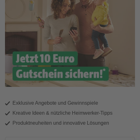
Exklusive Angebote und Gewinnspiele
Kreative Ideen & nützliche Heimwerker-Tipps
Produktneuheiten und innovative Lösungen