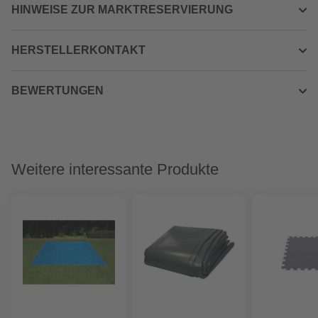
HINWEISE ZUR MARKTRESERVIERUNG
HERSTELLERKONTAKT
BEWERTUNGEN
Weitere interessante Produkte