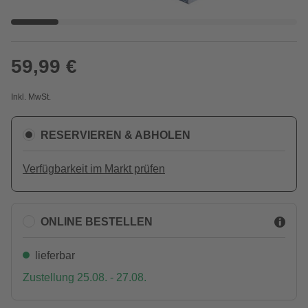
59,99 €
Inkl. MwSt.
RESERVIEREN & ABHOLEN
Verfügbarkeit im Markt prüfen
ONLINE BESTELLEN
lieferbar
Zustellung 25.08. - 27.08.