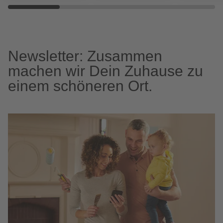
Newsletter: Zusammen
machen wir Dein Zuhause zu
einem schöneren Ort.