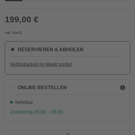
199,00 €
Inkl. MwSt.
RESERVIEREN & ABHOLEN
Verfügbarkeit im Markt prüfen
ONLINE BESTELLEN
lieferbar
Zustellung 26.08. - 28.08.