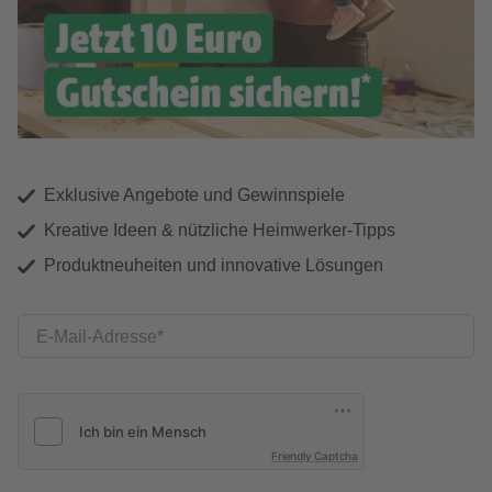
Exklusive Angebote und Gewinnspiele
Kreative Ideen & nützliche Heimwerker-Tipps
Produktneuheiten und innovative Lösungen
E-Mail-Adresse
Friendly Captcha