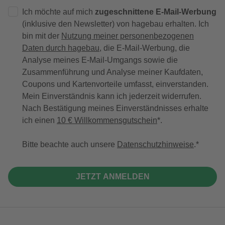
Ich möchte auf mich
zugeschnittene E-Mail-Werbung
(inklusive den Newsletter) von hagebau erhalten. Ich
bin mit der
Nutzung meiner personenbezogenen
Daten durch hagebau
, die E-Mail-Werbung, die
Analyse meines E-Mail-Umgangs sowie die
Zusammenführung und Analyse meiner Kaufdaten,
Coupons und Kartenvorteile umfasst, einverstanden.
Mein Einverständnis kann ich jederzeit widerrufen.
Nach Bestätigung meines Einverständnisses erhalte
ich einen
10 € Willkommensgutschein
*.
Bitte beachte auch unsere
Datenschutzhinweise
.
JETZT ANMELDEN