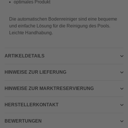
optimales Produkt
Die automatischen Bodenreiniger sind eine bequeme
und einfache Lösung für die Reinigung des Pools.
Leichte Handhabung.
ARTIKELDETAILS
HINWEISE ZUR LIEFERUNG
HINWEISE ZUR MARKTRESERVIERUNG
HERSTELLERKONTAKT
BEWERTUNGEN