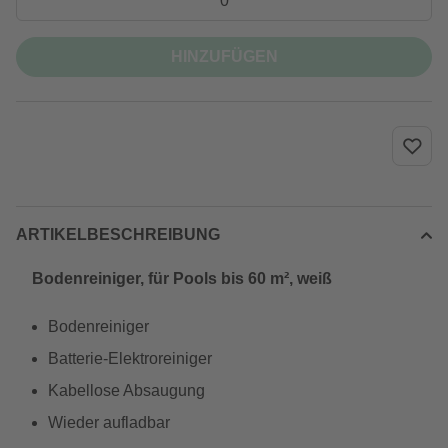
HINZUFÜGEN
ARTIKELBESCHREIBUNG
Bodenreiniger, für Pools bis 60 m², weiß
Bodenreiniger
Batterie-Elektroreiniger
Kabellose Absaugung
Wieder aufladbar