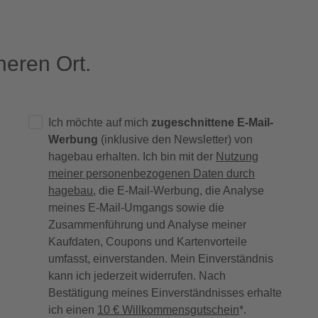
eren Ort.
Ich möchte auf mich
zugeschnittene E-Mail-
Werbung
(inklusive den Newsletter) von
hagebau erhalten. Ich bin mit der
Nutzung
meiner personenbezogenen Daten durch
hagebau
, die E-Mail-Werbung, die Analyse
meines E-Mail-Umgangs sowie die
Zusammenführung und Analyse meiner
Kaufdaten, Coupons und Kartenvorteile
umfasst, einverstanden. Mein Einverständnis
kann ich jederzeit widerrufen. Nach
Bestätigung meines Einverständnisses erhalte
ich einen
10 € Willkommensgutschein
*.