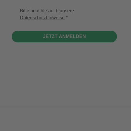
Bitte beachte auch unsere
Datenschutzhinweise
.
JETZT ANMELDEN