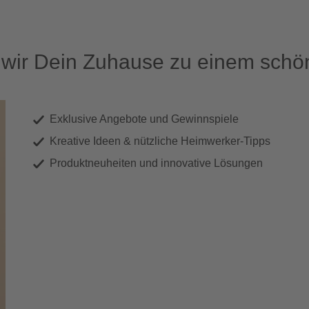
ir Dein Zuhause zu einem schön
Exklusive Angebote und Gewinnspiele
Kreative Ideen & nützliche Heimwerker-Tipps
Produktneuheiten und innovative Lösungen