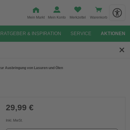
Mein Markt
Mein Konto
Merkzettel
Warenkorb
RATGEBER & INSPIRATION
SERVICE
AKTIONEN
, zur Ausbringung von Lasuren und Ölen
29,99 €
Inkl. MwSt.