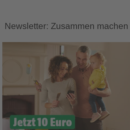
Newsletter: Zusammen machen w