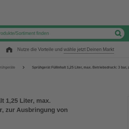
Nutze die Vorteile und
wähle jetzt Deinen Markt
rühgeräte
Sprühgerät Füllinhalt 1,25 Liter, max. Betriebsdruck: 3 bar
t 1,25 Liter, max.
ar, zur Ausbringung von