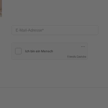
E-Mail-Adresse
Friendly Captcha