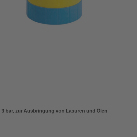
k: 3 bar, zur Ausbringung von Lasuren und Ölen