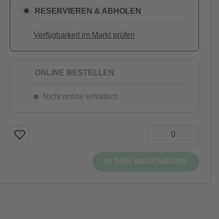
RESERVIEREN & ABHOLEN
Verfügbarkeit im Markt prüfen
ONLINE BESTELLEN
Nicht online erhältlich
IN DEN WARENKORB