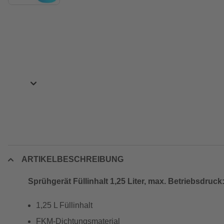
ARTIKELBESCHREIBUNG
Sprühgerät Füllinhalt 1,25 Liter, max. Betriebsdruc
1,25 L Füllinhalt
FKM-Dichtungsmaterial