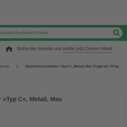
Nutze die Vorteile und
wähle jetzt Deinen Markt
terung
Blumenkastenhalter »Typ C«, Metall, Max Tragkraft: 30 kg
 »Typ C«, Metall, Max