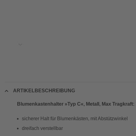
ARTIKELBESCHREIBUNG
Blumenkastenhalter »Typ C«, Metall, Max Tragkraft:
sicherer Halt für Blumenkästen, mit Abstützwinkel
dreifach verstellbar