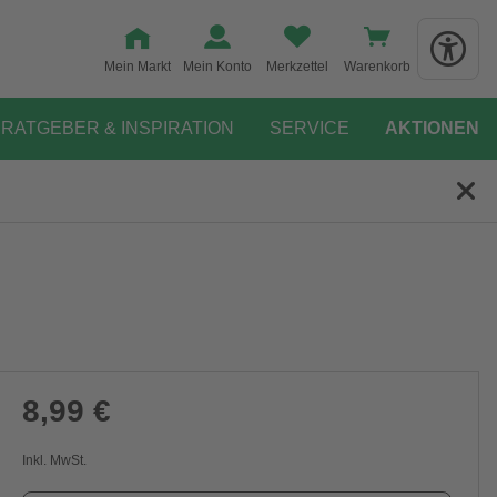
Mein Markt
Mein Konto
Merkzettel
Warenkorb
RATGEBER & INSPIRATION
SERVICE
AKTIONEN
8,99 €
Inkl. MwSt.