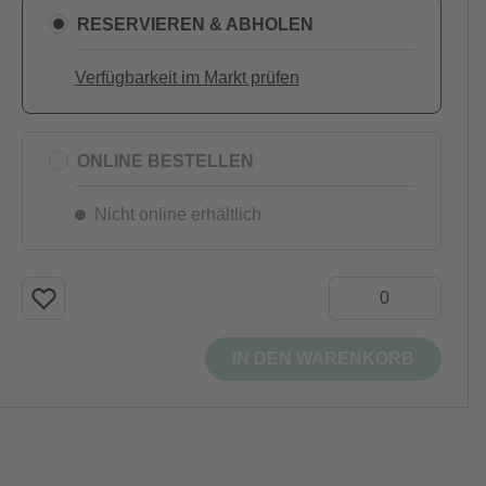
RESERVIEREN & ABHOLEN
Verfügbarkeit im Markt prüfen
ONLINE BESTELLEN
Nicht online erhältlich
IN DEN WARENKORB