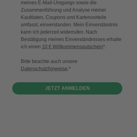
meines E-Mail-Umgangs sowie die
Zusammenführung und Analyse meiner
Kaufdaten, Coupons und Kartenvorteile
umfasst, einverstanden. Mein Einverständnis
kann ich jederzeit widerrufen. Nach
Bestätigung meines Einverständnisses erhalte
ich einen
10 € Willkommensgutschein
*.
Bitte beachte auch unsere
Datenschutzhinweise
.
JETZT ANMELDEN