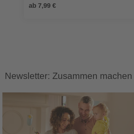
ab
7,99 €
Newsletter: Zusammen machen w