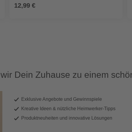
12,99 €
ir Dein Zuhause zu einem schön
Exklusive Angebote und Gewinnspiele
Kreative Ideen & nützliche Heimwerker-Tipps
Produktneuheiten und innovative Lösungen