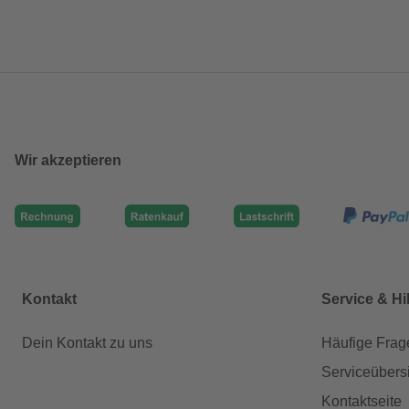
Wir akzeptieren
Kontakt
Service & Hi
Dein Kontakt zu uns
Häufige Frag
Serviceübers
Kontaktseite