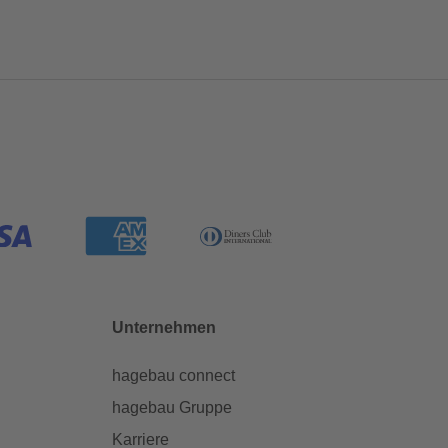
Unternehmen
hagebau connect
hagebau Gruppe
Karriere