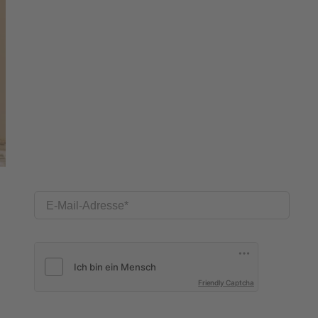
E-Mail-Adresse
Friendly Captcha