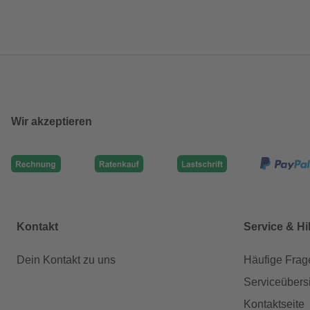
Wir akzeptieren
Kontakt
Service & Hi
Dein Kontakt zu uns
Häufige Frag
Serviceübers
Kontaktseite