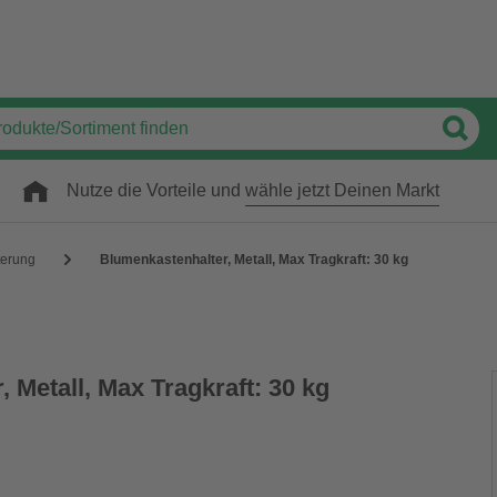
Nutze die Vorteile und
wähle jetzt Deinen Markt
terung
Blumenkastenhalter, Metall, Max Tragkraft: 30 kg
 Metall, Max Tragkraft: 30 kg