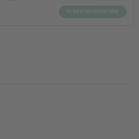
IN DEN WARENKORB