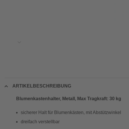
ARTIKELBESCHREIBUNG
Blumenkastenhalter, Metall, Max Tragkraft: 30 kg
sicherer Halt für Blumenkästen, mit Abstützwinkel
dreifach verstellbar