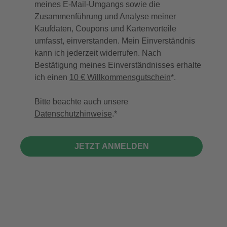
meines E-Mail-Umgangs sowie die
Zusammenführung und Analyse meiner
Kaufdaten, Coupons und Kartenvorteile
umfasst, einverstanden. Mein Einverständnis
kann ich jederzeit widerrufen. Nach
Bestätigung meines Einverständnisses erhalte
ich einen
10 € Willkommensgutschein
*.
Bitte beachte auch unsere
Datenschutzhinweise
.
JETZT ANMELDEN