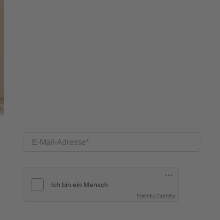
E-Mail-Adresse
Friendly Captcha