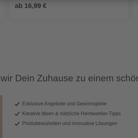
ab
16,99 €
ir Dein Zuhause zu einem schön
Exklusive Angebote und Gewinnspiele
Kreative Ideen & nützliche Heimwerker-Tipps
Produktneuheiten und innovative Lösungen