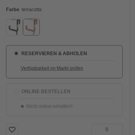
Farbe
terracotta
RESERVIEREN & ABHOLEN
Verfügbarkeit im Markt prüfen
ONLINE BESTELLEN
Nicht online erhältlich