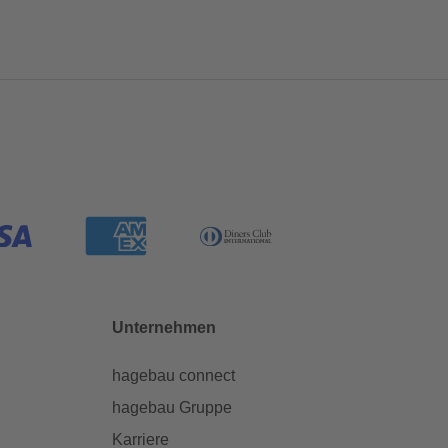
Unternehmen
hagebau connect
hagebau Gruppe
Karriere