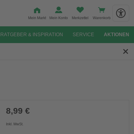
Mein Markt
Mein Konto
Merkzettel
Warenkorb
RATGEBER & INSPIRATION
SERVICE
AKTIONEN
8,99 €
Inkl. MwSt.