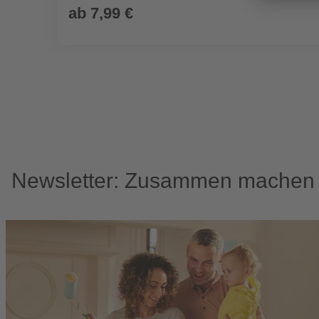
ab
7,99 €
Newsletter: Zusammen machen w