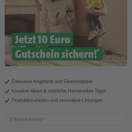
Exklusive Angebote und Gewinnspiele
Kreative Ideen & nützliche Heimwerker-Tipps
Produktneuheiten und innovative Lösungen
E-Mail-Adresse