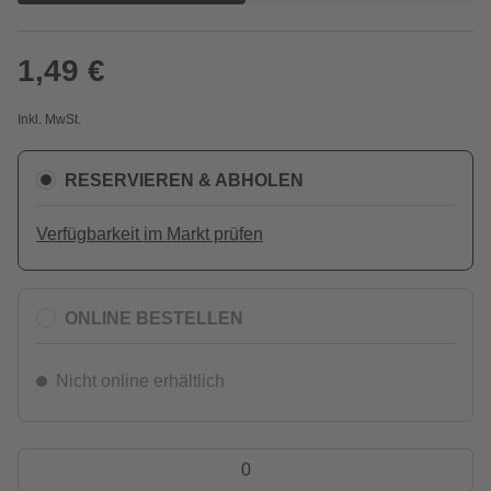
1,49 €
Inkl. MwSt.
RESERVIEREN & ABHOLEN
Verfügbarkeit im Markt prüfen
ONLINE BESTELLEN
Nicht online erhältlich