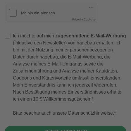
Friendly Captcha
Ich möchte auf mich
zugeschnittene E-Mail-Werbung
(inklusive den Newsletter) von hagebau erhalten. Ich
bin mit der
Nutzung meiner personenbezogenen
Daten durch hagebau
, die E-Mail-Werbung, die
Analyse meines E-Mail-Umgangs sowie die
Zusammenführung und Analyse meiner Kaufdaten,
Coupons und Kartenvorteile umfasst, einverstanden.
Mein Einverständnis kann ich jederzeit widerrufen.
Nach Bestätigung meines Einverständnisses erhalte
ich einen
10 € Willkommensgutschein
*.
Bitte beachte auch unsere
Datenschutzhinweise
.