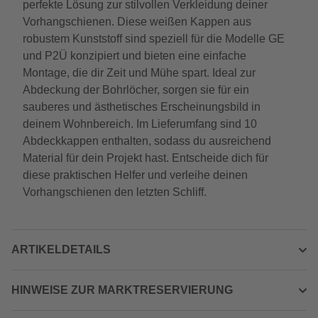
perfekte Lösung zur stilvollen Verkleidung deiner
Vorhangschienen. Diese weißen Kappen aus
robustem Kunststoff sind speziell für die Modelle GE
und P2Ü konzipiert und bieten eine einfache
Montage, die dir Zeit und Mühe spart. Ideal zur
Abdeckung der Bohrlöcher, sorgen sie für ein
sauberes und ästhetisches Erscheinungsbild in
deinem Wohnbereich. Im Lieferumfang sind 10
Abdeckkappen enthalten, sodass du ausreichend
Material für dein Projekt hast. Entscheide dich für
diese praktischen Helfer und verleihe deinen
Vorhangschienen den letzten Schliff.
ARTIKELDETAILS
HINWEISE ZUR MARKTRESERVIERUNG