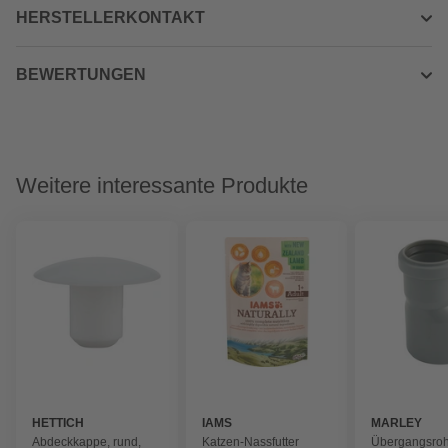
HERSTELLERKONTAKT
BEWERTUNGEN
Weitere interessante Produkte
HETTICH
IAMS
MARLEY
Abdeckkappe, rund,
Katzen-Nassfutter
Übergangsroh