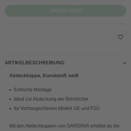
HINZUFÜGEN
ARTIKELBESCHREIBUNG
Abdeckkappe, Kunststoff, weiß
Einfache Montage
Ideal zur Abdeckung der Bohrlöcher
für Vorhangschienen Modell GE und P2Ü
Mit den Abdeckkappen von GARDINIA erhältst du die