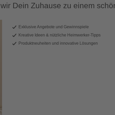
ir Dein Zuhause zu einem schön
Exklusive Angebote und Gewinnspiele
Kreative Ideen & nützliche Heimwerker-Tipps
Produktneuheiten und innovative Lösungen