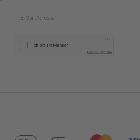
E-Mail-Adresse
Friendly Captcha