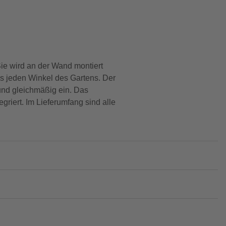
e wird an der Wand montiert
 jeden Winkel des Gartens. Der
 und gleichmäßig ein. Das
griert. Im Lieferumfang sind alle