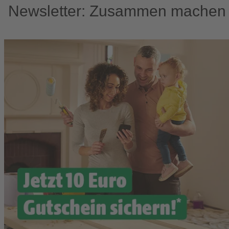
Newsletter: Zusammen machen w