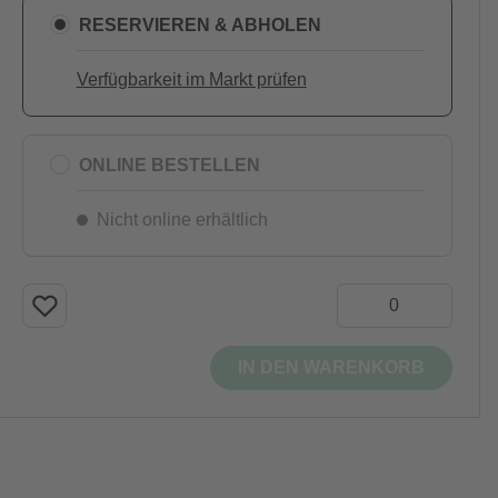
RESERVIEREN & ABHOLEN
Verfügbarkeit im Markt prüfen
ONLINE BESTELLEN
Nicht online erhältlich
IN DEN WARENKORB