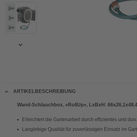
ARTIKELBESCHREIBUNG
Wand-Schlauchbox, »RollUp«, LxBxH: 66x26,1x48,4
Erleichtert die Gartenarbeit durch effizientes und du
Langlebige Qualität für zuverlässigen Einsatz im Gar