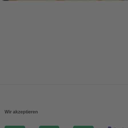
Wir akzeptieren