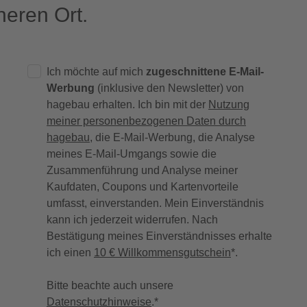
eren Ort.
Ich möchte auf mich
zugeschnittene E-Mail-
Werbung
(inklusive den Newsletter) von
hagebau erhalten. Ich bin mit der
Nutzung
meiner personenbezogenen Daten durch
hagebau
, die E-Mail-Werbung, die Analyse
meines E-Mail-Umgangs sowie die
Zusammenführung und Analyse meiner
Kaufdaten, Coupons und Kartenvorteile
umfasst, einverstanden. Mein Einverständnis
kann ich jederzeit widerrufen. Nach
Bestätigung meines Einverständnisses erhalte
ich einen
10 € Willkommensgutschein
*.
Bitte beachte auch unsere
Datenschutzhinweise
.