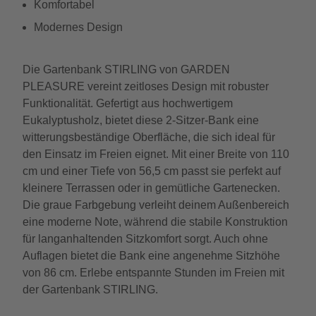
Komfortabel
Modernes Design
Die Gartenbank STIRLING von GARDEN
PLEASURE vereint zeitloses Design mit robuster
Funktionalität. Gefertigt aus hochwertigem
Eukalyptusholz, bietet diese 2-Sitzer-Bank eine
witterungsbeständige Oberfläche, die sich ideal für
den Einsatz im Freien eignet. Mit einer Breite von 110
cm und einer Tiefe von 56,5 cm passt sie perfekt auf
kleinere Terrassen oder in gemütliche Gartenecken.
Die graue Farbgebung verleiht deinem Außenbereich
eine moderne Note, während die stabile Konstruktion
für langanhaltenden Sitzkomfort sorgt. Auch ohne
Auflagen bietet die Bank eine angenehme Sitzhöhe
von 86 cm. Erlebe entspannte Stunden im Freien mit
der Gartenbank STIRLING.