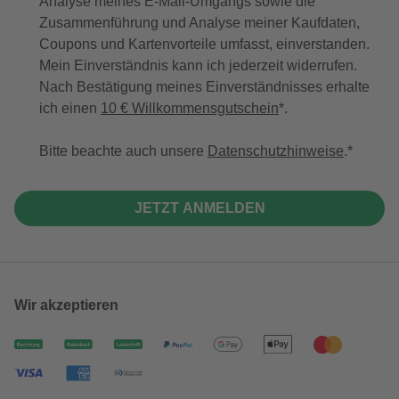
Analyse meines E-Mail-Umgangs sowie die
Zusammenführung und Analyse meiner Kaufdaten,
Coupons und Kartenvorteile umfasst, einverstanden.
Mein Einverständnis kann ich jederzeit widerrufen.
Nach Bestätigung meines Einverständnisses erhalte
ich einen
10 € Willkommensgutschein
*.
Bitte beachte auch unsere
Datenschutzhinweise
.
JETZT ANMELDEN
Wir akzeptieren