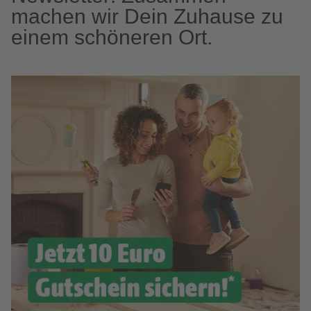
machen wir Dein Zuhause zu
einem schöneren Ort.