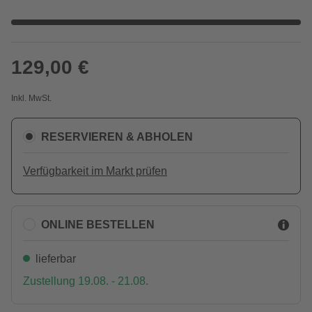
129,00 €
Inkl. MwSt.
RESERVIEREN & ABHOLEN
Verfügbarkeit im Markt prüfen
ONLINE BESTELLEN
lieferbar
Zustellung 19.08. - 21.08.