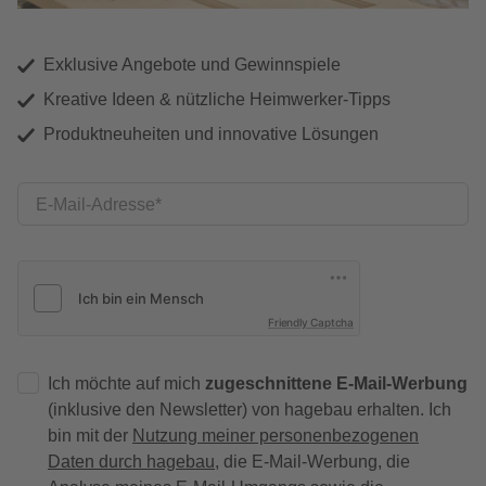
Exklusive Angebote und Gewinnspiele
Kreative Ideen & nützliche Heimwerker-Tipps
Produktneuheiten und innovative Lösungen
E-Mail-Adresse
Friendly Captcha
Ich möchte auf mich
zugeschnittene E-Mail-Werbung
(inklusive den Newsletter) von hagebau erhalten. Ich
bin mit der
Nutzung meiner personenbezogenen
Daten durch hagebau
, die E-Mail-Werbung, die