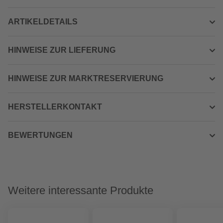
ARTIKELDETAILS
HINWEISE ZUR LIEFERUNG
HINWEISE ZUR MARKTRESERVIERUNG
HERSTELLERKONTAKT
BEWERTUNGEN
Weitere interessante Produkte