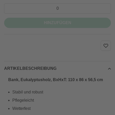
HINZUFÜGEN
ARTIKELBESCHREIBUNG
Bank, Eukalyptusholz, BxHxT: 110 x 86 x 56,5 cm
Stabil und robust
Pflegeleicht
Wetterfest