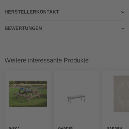
HERSTELLERKONTAKT
BEWERTUNGEN
Weitere interessante Produkte
WEKA
GARDEN
GARDEN