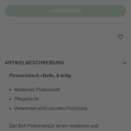
HINZUFÜGEN
ARTIKELBESCHREIBUNG
Picknicktisch »Bell«, 8-teilig
Modernes Picknickset
Pflegeleicht
Verwendet wird robustes Holzimitat
Der Bell Picknicktisch ist ein moderner und