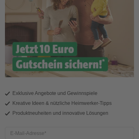
Exklusive Angebote und Gewinnspiele
Kreative Ideen & nützliche Heimwerker-Tipps
Produktneuheiten und innovative Lösungen
E-Mail-Adresse