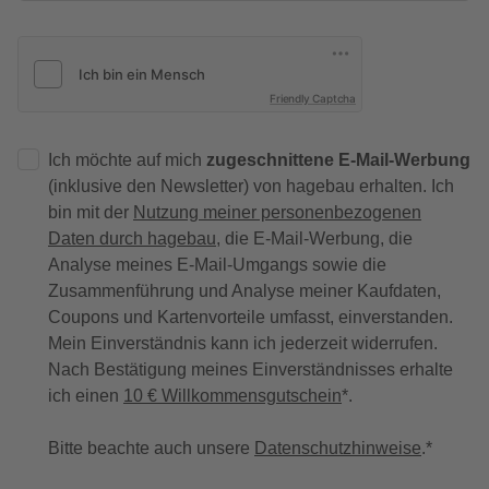
Friendly Captcha
Ich möchte auf mich
zugeschnittene E-Mail-Werbung
(inklusive den Newsletter) von hagebau erhalten. Ich
bin mit der
Nutzung meiner personenbezogenen
Daten durch hagebau
, die E-Mail-Werbung, die
Analyse meines E-Mail-Umgangs sowie die
Zusammenführung und Analyse meiner Kaufdaten,
Coupons und Kartenvorteile umfasst, einverstanden.
Mein Einverständnis kann ich jederzeit widerrufen.
Nach Bestätigung meines Einverständnisses erhalte
ich einen
10 € Willkommensgutschein
*.
Bitte beachte auch unsere
Datenschutzhinweise
.