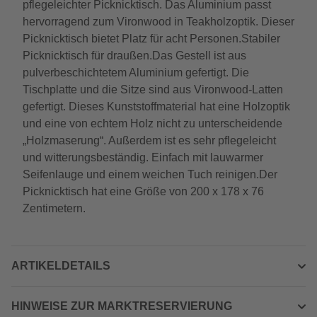
pflegeleichter Picknicktisch. Das Aluminium passt
hervorragend zum Vironwood in Teakholzoptik. Dieser
Picknicktisch bietet Platz für acht Personen.Stabiler
Picknicktisch für draußen.Das Gestell ist aus
pulverbeschichtetem Aluminium gefertigt. Die
Tischplatte und die Sitze sind aus Vironwood-Latten
gefertigt. Dieses Kunststoffmaterial hat eine Holzoptik
und eine von echtem Holz nicht zu unterscheidende
„Holzmaserung“. Außerdem ist es sehr pflegeleicht
und witterungsbeständig. Einfach mit lauwarmer
Seifenlauge und einem weichen Tuch reinigen.Der
Picknicktisch hat eine Größe von 200 x 178 x 76
Zentimetern.
ARTIKELDETAILS
HINWEISE ZUR MARKTRESERVIERUNG