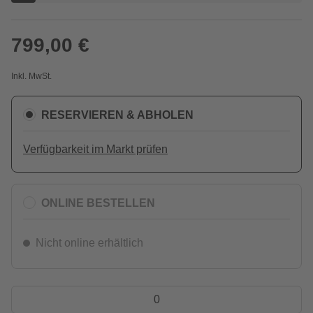
799,00 €
Inkl. MwSt.
RESERVIEREN & ABHOLEN
Verfügbarkeit im Markt prüfen
ONLINE BESTELLEN
Nicht online erhältlich