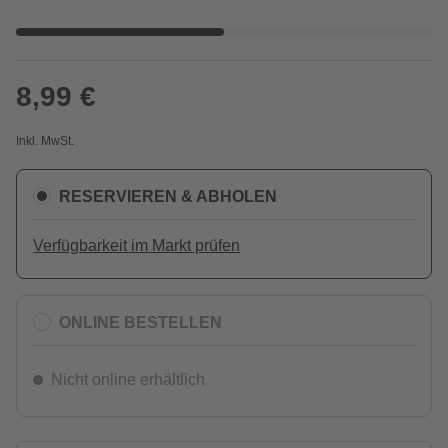
8,99 €
Inkl. MwSt.
RESERVIEREN & ABHOLEN
Verfügbarkeit im Markt prüfen
ONLINE BESTELLEN
Nicht online erhältlich