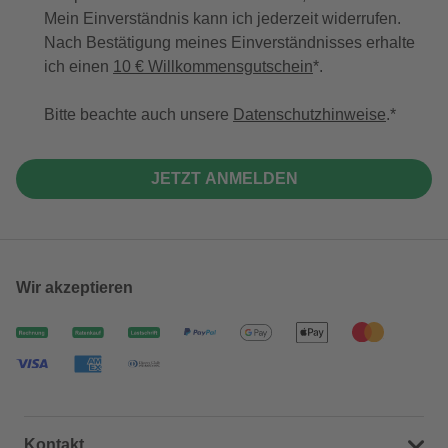
Mein Einverständnis kann ich jederzeit widerrufen.
Nach Bestätigung meines Einverständnisses erhalte
ich einen
10 € Willkommensgutschein
*.
Bitte beachte auch unsere
Datenschutzhinweise
.
JETZT ANMELDEN
Wir akzeptieren
Kontakt