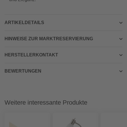
ARTIKELDETAILS
HINWEISE ZUR MARKTRESERVIERUNG
HERSTELLERKONTAKT
BEWERTUNGEN
Weitere interessante Produkte