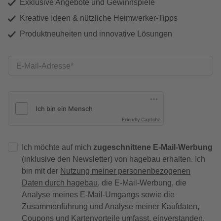
Exklusive Angebote und Gewinnspiele
Kreative Ideen & nützliche Heimwerker-Tipps
Produktneuheiten und innovative Lösungen
E-Mail-Adresse
Friendly Captcha
Ich möchte auf mich
zugeschnittene E-Mail-Werbung
(inklusive den Newsletter) von hagebau erhalten. Ich
bin mit der
Nutzung meiner personenbezogenen
Daten durch hagebau
, die E-Mail-Werbung, die
Analyse meines E-Mail-Umgangs sowie die
Zusammenführung und Analyse meiner Kaufdaten,
Coupons und Kartenvorteile umfasst, einverstanden.