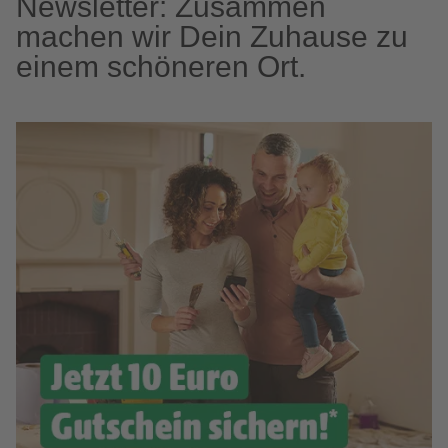
Newsletter: Zusammen
machen wir Dein Zuhause zu
einem schöneren Ort.