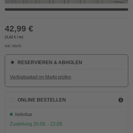
42,99 €
(3,42 € / m)
Inkl. MwSt.
RESERVIEREN & ABHOLEN
Verfügbarkeit im Markt prüfen
ONLINE BESTELLEN
lieferbar
Zustellung 20.08. - 22.08.