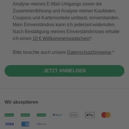
Analyse meines E-Mail-Umgangs sowie die
Zusammenführung und Analyse meiner Kaufdaten,
Coupons und Kartenvorteile umfasst, einverstanden.
Mein Einverständnis kann ich jederzeit widerrufen.
Nach Bestätigung meines Einverständnisses erhalte
ich einen
10 € Willkommensgutschein
*.
Bitte beachte auch unsere
Datenschutzhinweise
.
JETZT ANMELDEN
Wir akzeptieren