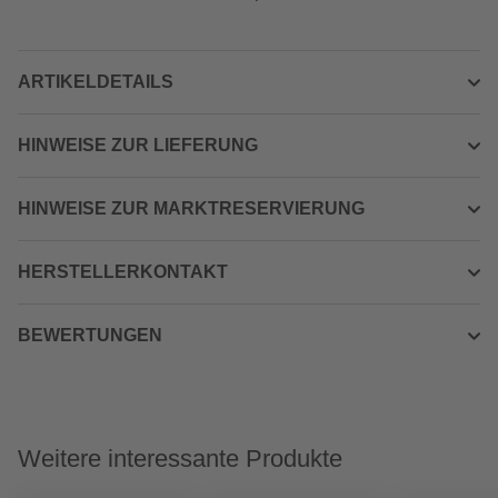
ARTIKELDETAILS
HINWEISE ZUR LIEFERUNG
HINWEISE ZUR MARKTRESERVIERUNG
HERSTELLERKONTAKT
BEWERTUNGEN
Weitere interessante Produkte