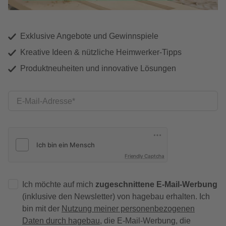
Exklusive Angebote und Gewinnspiele
Kreative Ideen & nützliche Heimwerker-Tipps
Produktneuheiten und innovative Lösungen
E-Mail-Adresse
Friendly Captcha
Ich möchte auf mich
zugeschnittene E-Mail-Werbung
(inklusive den Newsletter) von hagebau erhalten. Ich
bin mit der
Nutzung meiner personenbezogenen
Daten durch hagebau
, die E-Mail-Werbung, die