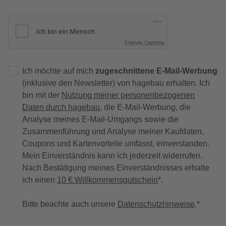
Friendly Captcha
Ich möchte auf mich
zugeschnittene E-Mail-Werbung
(inklusive den Newsletter) von hagebau erhalten. Ich
bin mit der
Nutzung meiner personenbezogenen
Daten durch hagebau
, die E-Mail-Werbung, die
Analyse meines E-Mail-Umgangs sowie die
Zusammenführung und Analyse meiner Kaufdaten,
Coupons und Kartenvorteile umfasst, einverstanden.
Mein Einverständnis kann ich jederzeit widerrufen.
Nach Bestätigung meines Einverständnisses erhalte
ich einen
10 € Willkommensgutschein
*.
Bitte beachte auch unsere
Datenschutzhinweise
.