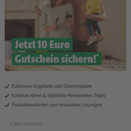
Exklusive Angebote und Gewinnspiele
Kreative Ideen & nützliche Heimwerker-Tipps
Produktneuheiten und innovative Lösungen
E-Mail-Adresse