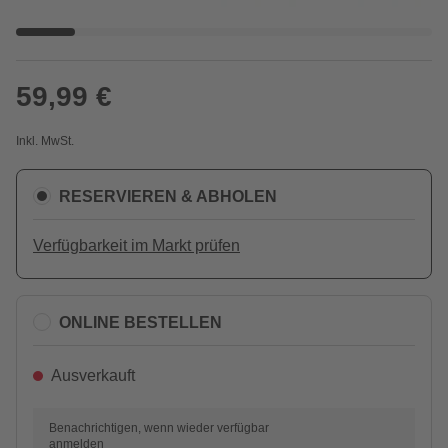
59,99 €
Inkl. MwSt.
RESERVIEREN & ABHOLEN
Verfügbarkeit im Markt prüfen
ONLINE BESTELLEN
Ausverkauft
Benachrichtigen, wenn wieder verfügbar
anmelden