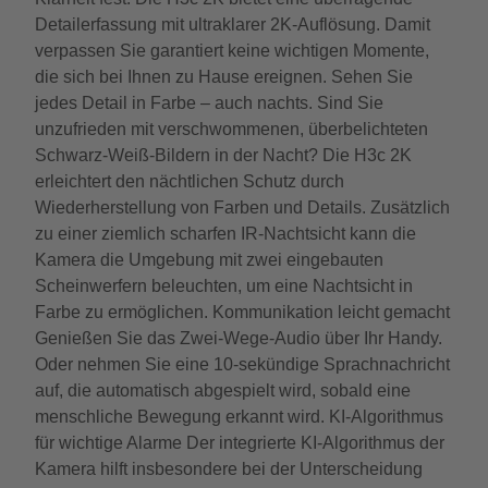
Detailerfassung mit ultraklarer 2K-Auflösung. Damit
verpassen Sie garantiert keine wichtigen Momente,
die sich bei Ihnen zu Hause ereignen. Sehen Sie
jedes Detail in Farbe – auch nachts. Sind Sie
unzufrieden mit verschwommenen, überbelichteten
Schwarz-Weiß-Bildern in der Nacht? Die H3c 2K
erleichtert den nächtlichen Schutz durch
Wiederherstellung von Farben und Details. Zusätzlich
zu einer ziemlich scharfen IR-Nachtsicht kann die
Kamera die Umgebung mit zwei eingebauten
Scheinwerfern beleuchten, um eine Nachtsicht in
Farbe zu ermöglichen. Kommunikation leicht gemacht
Genießen Sie das Zwei-Wege-Audio über Ihr Handy.
Oder nehmen Sie eine 10-sekündige Sprachnachricht
auf, die automatisch abgespielt wird, sobald eine
menschliche Bewegung erkannt wird. KI-Algorithmus
für wichtige Alarme Der integrierte KI-Algorithmus der
Kamera hilft insbesondere bei der Unterscheidung