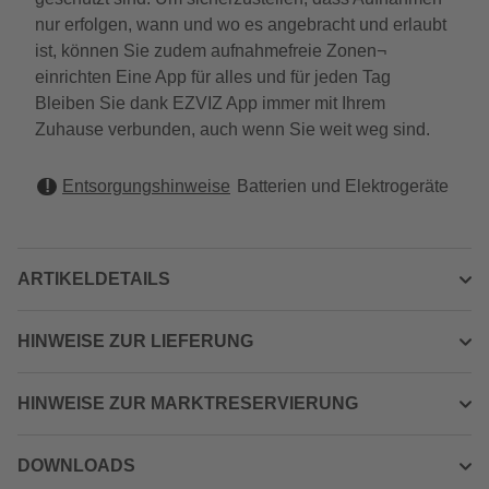
nur erfolgen, wann und wo es angebracht und erlaubt
ist, können Sie zudem aufnahmefreie Zonen¬
einrichten Eine App für alles und für jeden Tag
Bleiben Sie dank EZVIZ App immer mit Ihrem
Zuhause verbunden, auch wenn Sie weit weg sind.
Entsorgungshinweise
Batterien und Elektrogeräte
ARTIKELDETAILS
HINWEISE ZUR LIEFERUNG
HINWEISE ZUR MARKTRESERVIERUNG
DOWNLOADS