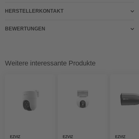
HERSTELLERKONTAKT
BEWERTUNGEN
Weitere interessante Produkte
EZVIZ
EZVIZ
EZVIZ