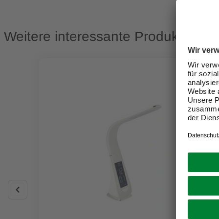
Weitere interessante Produkte