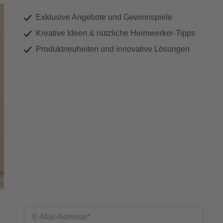
Exklusive Angebote und Gewinnspiele
Kreative Ideen & nützliche Heimwerker-Tipps
Produktneuheiten und innovative Lösungen
E-Mail-Adresse