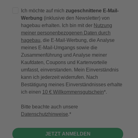
Ich möchte auf mich
zugeschnittene E-Mail-
Werbung
(inklusive den Newsletter) von
hagebau erhalten. Ich bin mit der
Nutzung
meiner personenbezogenen Daten durch
hagebau
, die E-Mail-Werbung, die Analyse
meines E-Mail-Umgangs sowie die
Zusammenführung und Analyse meiner
Kaufdaten, Coupons und Kartenvorteile
umfasst, einverstanden. Mein Einverständnis
kann ich jederzeit widerrufen. Nach
Bestätigung meines Einverständnisses erhalte
ich einen
10 € Willkommensgutschein
*.
Bitte beachte auch unsere
Datenschutzhinweise
.
JETZT ANMELDEN