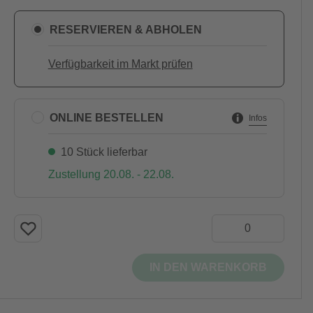
RESERVIEREN & ABHOLEN
Verfügbarkeit im Markt prüfen
ONLINE BESTELLEN
Infos
10 Stück lieferbar
Zustellung 20.08. - 22.08.
IN DEN WARENKORB