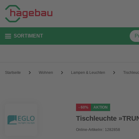
SORTIMENT
Startseite
Wohnen
Lampen & Leuchten
Tischleu
- 60%
AKTION
Tischleuchte »TRUN
Online-Artikelnr.: 1282858