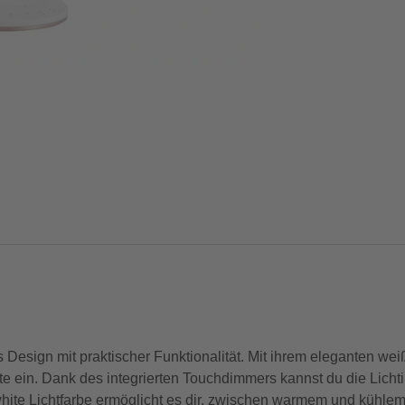
sign mit praktischer Funktionalität. Mit ihrem eleganten wei
te ein. Dank des integrierten Touchdimmers kannst du die Lichti
hite Lichtfarbe ermöglicht es dir, zwischen warmem und kühlem 