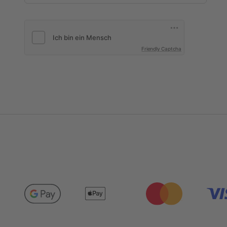
Friendly Captcha