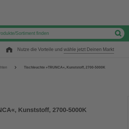
Nutze die Vorteile und
wähle jetzt Deinen Markt
chten
Tischleuchte »TRUNCA«, Kunststoff, 2700-5000K
CA«, Kunststoff, 2700-5000K