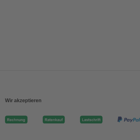
Wir akzeptieren