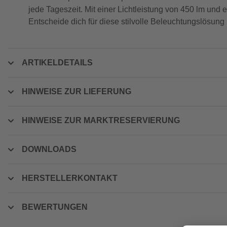
jede Tageszeit. Mit einer Lichtleistung von 450 lm un
Entscheide dich für diese stilvolle Beleuchtungslösung 
ARTIKELDETAILS
HINWEISE ZUR LIEFERUNG
HINWEISE ZUR MARKTRESERVIERUNG
DOWNLOADS
HERSTELLERKONTAKT
BEWERTUNGEN