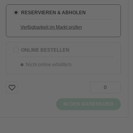
RESERVIEREN & ABHOLEN
Verfügbarkeit im Markt prüfen
ONLINE BESTELLEN
Nicht online erhältlich
IN DEN WARENKORB