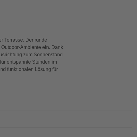
r Terrasse. Der runde
s Outdoor-Ambiente ein. Dank
 Ausrichtung zum Sonnenstand
 für entspannte Stunden im
nd funktionalen Lösung für