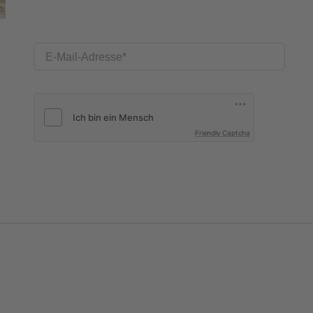
E-Mail-Adresse
Friendly Captcha