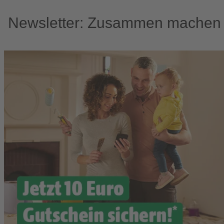
Newsletter: Zusammen machen w