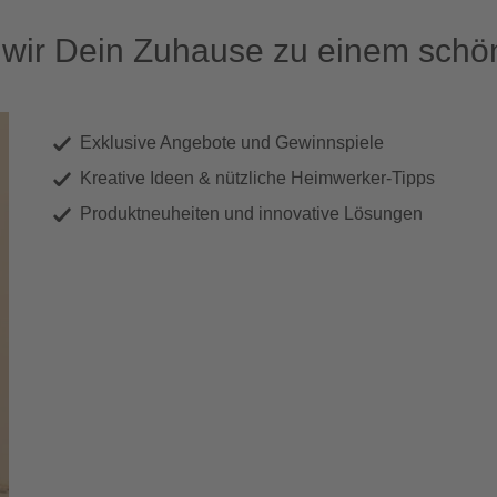
ir Dein Zuhause zu einem schön
Exklusive Angebote und Gewinnspiele
Kreative Ideen & nützliche Heimwerker-Tipps
Produktneuheiten und innovative Lösungen