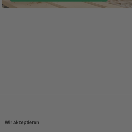
Wir akzeptieren