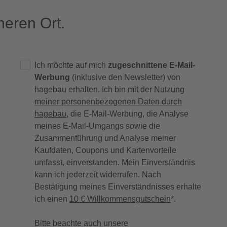
eren Ort.
Ich möchte auf mich
zugeschnittene E-Mail-
Werbung
(inklusive den Newsletter) von
hagebau erhalten. Ich bin mit der
Nutzung
meiner personenbezogenen Daten durch
hagebau
, die E-Mail-Werbung, die Analyse
meines E-Mail-Umgangs sowie die
Zusammenführung und Analyse meiner
Kaufdaten, Coupons und Kartenvorteile
umfasst, einverstanden. Mein Einverständnis
kann ich jederzeit widerrufen. Nach
Bestätigung meines Einverständnisses erhalte
ich einen
10 € Willkommensgutschein
*.
Bitte beachte auch unsere