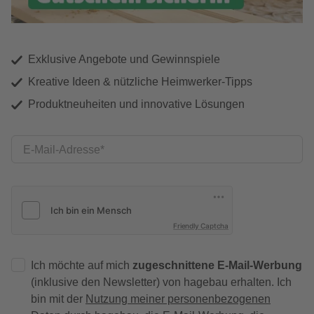
Exklusive Angebote und Gewinnspiele
Kreative Ideen & nützliche Heimwerker-Tipps
Produktneuheiten und innovative Lösungen
E-Mail-Adresse
Friendly Captcha
Ich möchte auf mich
zugeschnittene E-Mail-Werbung
(inklusive den Newsletter) von hagebau erhalten. Ich
bin mit der
Nutzung meiner personenbezogenen