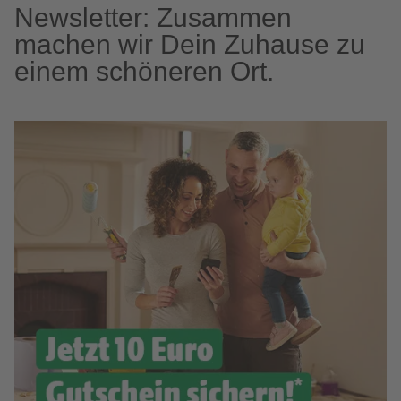
Newsletter: Zusammen
machen wir Dein Zuhause zu
einem schöneren Ort.