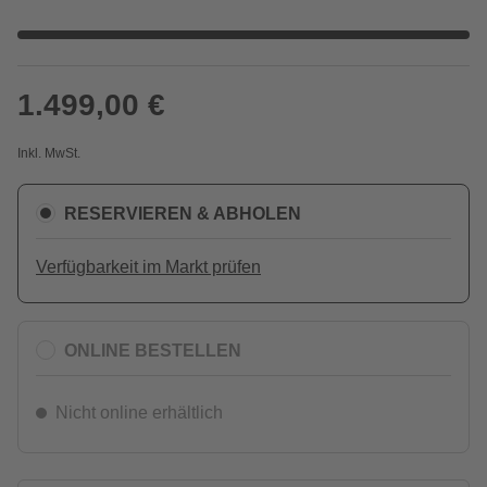
1.499,00 €
Inkl. MwSt.
RESERVIEREN & ABHOLEN
Verfügbarkeit im Markt prüfen
ONLINE BESTELLEN
Nicht online erhältlich