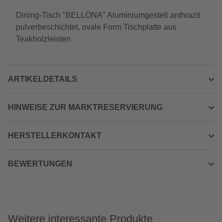
Dining-Tisch "BELLONA" Aluminiumgestell anthrazit
pulverbeschichtet, ovale Form Tischplatte aus
Teakholzleisten
ARTIKELDETAILS
HINWEISE ZUR MARKTRESERVIERUNG
HERSTELLERKONTAKT
BEWERTUNGEN
Weitere interessante Produkte