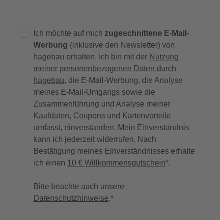
Ich möchte auf mich
zugeschnittene E-Mail-
Werbung
(inklusive den Newsletter) von
hagebau erhalten. Ich bin mit der
Nutzung
meiner personenbezogenen Daten durch
hagebau
, die E-Mail-Werbung, die Analyse
meines E-Mail-Umgangs sowie die
Zusammenführung und Analyse meiner
Kaufdaten, Coupons und Kartenvorteile
umfasst, einverstanden. Mein Einverständnis
kann ich jederzeit widerrufen. Nach
Bestätigung meines Einverständnisses erhalte
ich einen
10 € Willkommensgutschein
*.
Bitte beachte auch unsere
Datenschutzhinweise
.