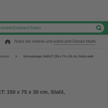
Nutze die Vorteile und
wähle jetzt Deinen Markt
dregale
Schraubregal, HxBxT: 150 x 75 x 30 cm, Stahl, weiß
: 150 x 75 x 30 cm, Stahl,