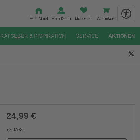
Mein Markt
Mein Konto
Merkzettel
Warenkorb
RATGEBER & INSPIRATION
SERVICE
AKTIONEN
24,99 €
Inkl. MwSt.