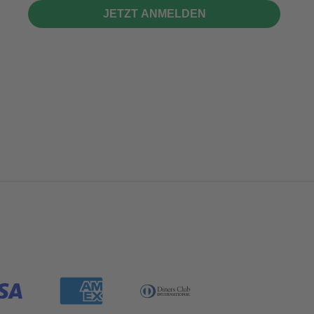
JETZT ANMELDEN