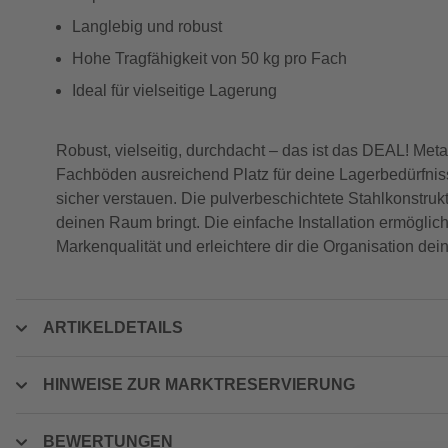
Langlebig und robust
Hohe Tragfähigkeit von 50 kg pro Fach
Ideal für vielseitige Lagerung
Robust, vielseitig, durchdacht – das ist das DEAL! Meta
Fachböden ausreichend Platz für deine Lagerbedürfni
sicher verstauen. Die pulverbeschichtete Stahlkonstruk
deinen Raum bringt. Die einfache Installation ermöglich
Markenqualität und erleichtere dir die Organisation de
ARTIKELDETAILS
HINWEISE ZUR MARKTRESERVIERUNG
BEWERTUNGEN