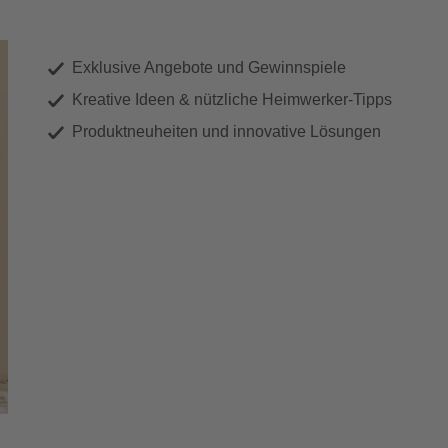
Exklusive Angebote und Gewinnspiele
Kreative Ideen & nützliche Heimwerker-Tipps
Produktneuheiten und innovative Lösungen