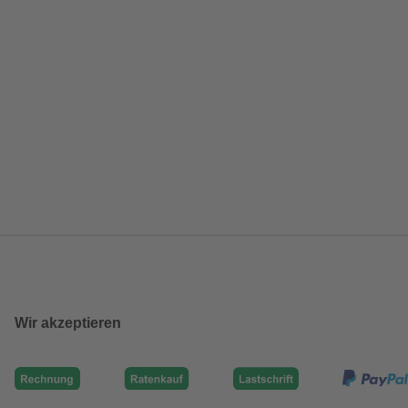
Wir akzeptieren