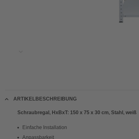
ARTIKELBESCHREIBUNG
Schraubregal, HxBxT: 150 x 75 x 30 cm, Stahl, weiß
Einfache Installation
Anpassbarkeit