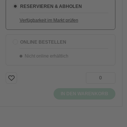
RESERVIEREN & ABHOLEN
Verfügbarkeit im Markt prüfen
ONLINE BESTELLEN
Nicht online erhältlich
IN DEN WARENKORB