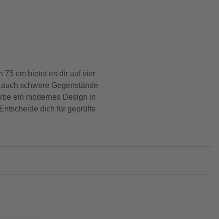
75 cm bietet es dir auf vier
du auch schwere Gegenstände
Farbe ein modernes Design in
Entscheide dich für geprüfte