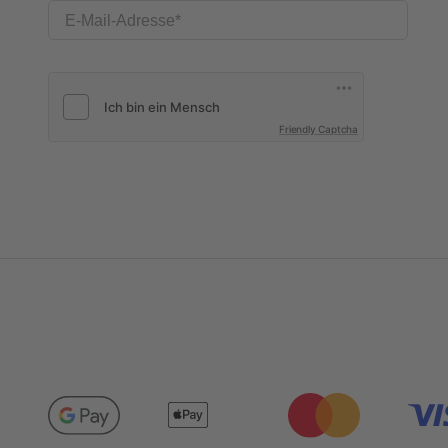
E-Mail-Adresse
Friendly Captcha