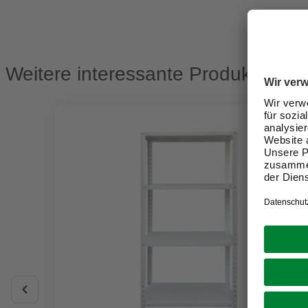
Weitere interessante Produkte