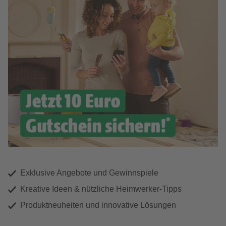
Exklusive Angebote und Gewinnspiele
Kreative Ideen & nützliche Heimwerker-Tipps
Produktneuheiten und innovative Lösungen