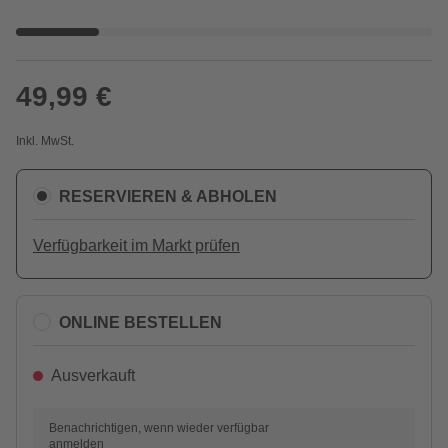
49,99 €
Inkl. MwSt.
RESERVIEREN & ABHOLEN
Verfügbarkeit im Markt prüfen
ONLINE BESTELLEN
Ausverkauft
Benachrichtigen, wenn wieder verfügbar
anmelden