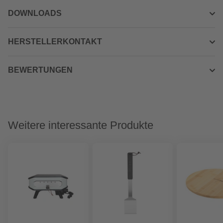
DOWNLOADS
HERSTELLERKONTAKT
BEWERTUNGEN
Weitere interessante Produkte