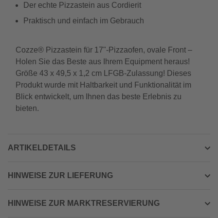
Der echte Pizzastein aus Cordierit
Praktisch und einfach im Gebrauch
Cozze® Pizzastein für 17"-Pizzaofen, ovale Front –
Holen Sie das Beste aus Ihrem Equipment heraus!
Größe 43 x 49,5 x 1,2 cm LFGB-Zulassung! Dieses
Produkt wurde mit Haltbarkeit und Funktionalität im
Blick entwickelt, um Ihnen das beste Erlebnis zu
bieten.
ARTIKELDETAILS
HINWEISE ZUR LIEFERUNG
HINWEISE ZUR MARKTRESERVIERUNG