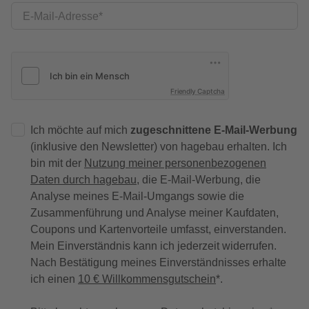
E-Mail-Adresse
Friendly Captcha
Ich möchte auf mich
zugeschnittene E-Mail-Werbung
(inklusive den Newsletter) von hagebau erhalten. Ich
bin mit der
Nutzung meiner personenbezogenen
Daten durch hagebau
, die E-Mail-Werbung, die
Analyse meines E-Mail-Umgangs sowie die
Zusammenführung und Analyse meiner Kaufdaten,
Coupons und Kartenvorteile umfasst, einverstanden.
Mein Einverständnis kann ich jederzeit widerrufen.
Nach Bestätigung meines Einverständnisses erhalte
ich einen
10 € Willkommensgutschein
*.