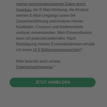
meiner personenbezogenen Daten durch
hagebau
, die E-Mail-Werbung, die Analyse
meines E-Mail-Umgangs sowie die
Zusammenführung und Analyse meiner
Kaufdaten, Coupons und Kartenvorteile
umfasst, einverstanden. Mein Einverständnis
kann ich jederzeit widerrufen. Nach
Bestätigung meines Einverständnisses erhalte
ich einen
10 € Willkommensgutschein
*.
Bitte beachte auch unsere
Datenschutzhinweise
.
JETZT ANMELDEN