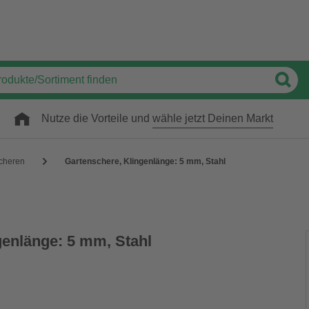
Nutze die Vorteile und
wähle jetzt Deinen Markt
cheren
Gartenschere, Klingenlänge: 5 mm, Stahl
genlänge: 5 mm, Stahl