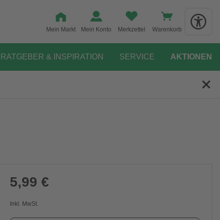
Mein Markt
Mein Konto
Merkzettel
Warenkorb
RATGEBER & INSPIRATION
SERVICE
AKTIONEN
5,99 €
Inkl. MwSt.