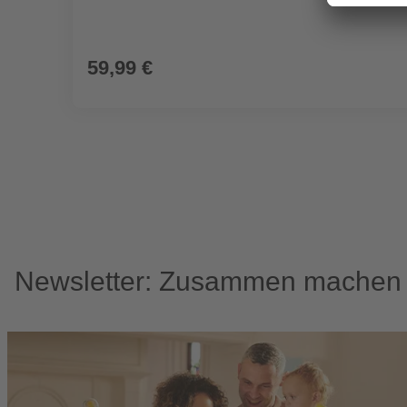
59,99 €
Newsletter: Zusammen machen w