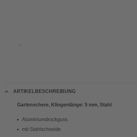
ARTIKELBESCHREIBUNG
Gartenschere, Klingenlänge: 5 mm, Stahl
Aluminiumdruckguss
mit Stahlschneide