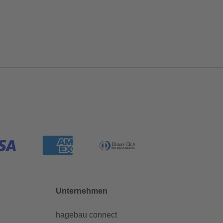
Unternehmen
hagebau connect