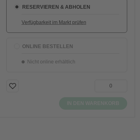
RESERVIEREN & ABHOLEN
Verfügbarkeit im Markt prüfen
ONLINE BESTELLEN
Nicht online erhältlich
IN DEN WARENKORB