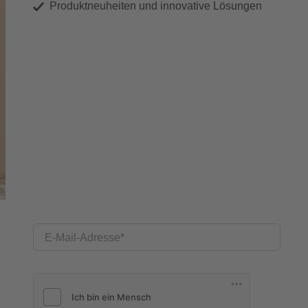
Produktneuheiten und innovative Lösungen
E-Mail-Adresse