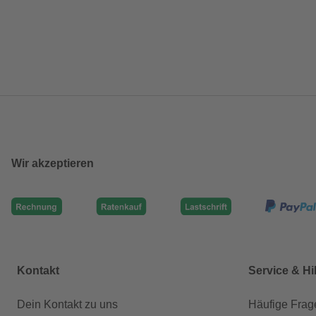
Wir akzeptieren
Kontakt
Service & Hi
Dein Kontakt zu uns
Häufige Frag