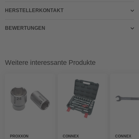
HERSTELLERKONTAKT
BEWERTUNGEN
Weitere interessante Produkte
PROXXON
CONNEX
CONNEX