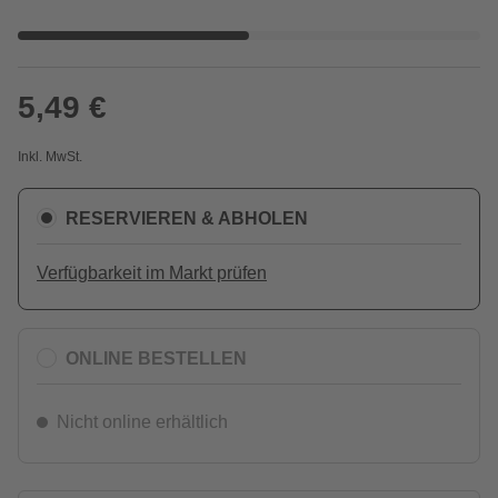
5,49 €
Inkl. MwSt.
RESERVIEREN & ABHOLEN
Verfügbarkeit im Markt prüfen
ONLINE BESTELLEN
Nicht online erhältlich