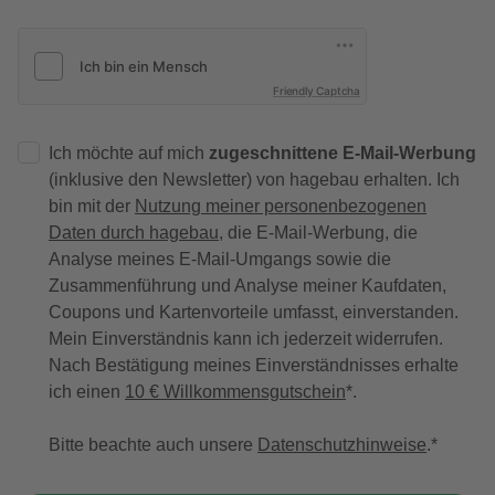
Friendly Captcha
Ich möchte auf mich
zugeschnittene E-Mail-Werbung
(inklusive den Newsletter) von hagebau erhalten. Ich
bin mit der
Nutzung meiner personenbezogenen
Daten durch hagebau
, die E-Mail-Werbung, die
Analyse meines E-Mail-Umgangs sowie die
Zusammenführung und Analyse meiner Kaufdaten,
Coupons und Kartenvorteile umfasst, einverstanden.
Mein Einverständnis kann ich jederzeit widerrufen.
Nach Bestätigung meines Einverständnisses erhalte
ich einen
10 € Willkommensgutschein
*.
Bitte beachte auch unsere
Datenschutzhinweise
.