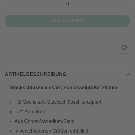
HINZUFÜGEN
ARTIKELBESCHREIBUNG
Steckschlüsseleinsatz, Schlüsselgröße: 24 mm
Für Sechskant-Steckschlüssel konzipiert
1/2"-Aufnahme
Aus Chrom-Vanadium-Stahl
In verschiedenen Größen erhältlich