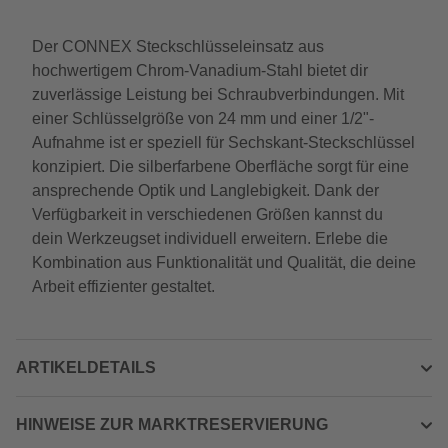
Der CONNEX Steckschlüsseleinsatz aus
hochwertigem Chrom-Vanadium-Stahl bietet dir
zuverlässige Leistung bei Schraubverbindungen. Mit
einer Schlüsselgröße von 24 mm und einer 1/2"-
Aufnahme ist er speziell für Sechskant-Steckschlüssel
konzipiert. Die silberfarbene Oberfläche sorgt für eine
ansprechende Optik und Langlebigkeit. Dank der
Verfügbarkeit in verschiedenen Größen kannst du
dein Werkzeugset individuell erweitern. Erlebe die
Kombination aus Funktionalität und Qualität, die deine
Arbeit effizienter gestaltet.
ARTIKELDETAILS
HINWEISE ZUR MARKTRESERVIERUNG