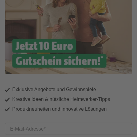
Exklusive Angebote und Gewinnspiele
Kreative Ideen & nützliche Heimwerker-Tipps
Produktneuheiten und innovative Lösungen
E-Mail-Adresse