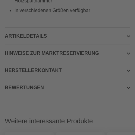
Holzspalthämmer
In verschiedenen Größen verfügbar
ARTIKELDETAILS
HINWEISE ZUR MARKTRESERVIERUNG
HERSTELLERKONTAKT
BEWERTUNGEN
Weitere interessante Produkte