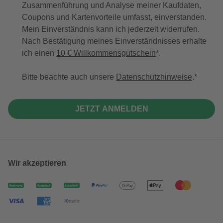
Zusammenführung und Analyse meiner Kaufdaten,
Coupons und Kartenvorteile umfasst, einverstanden.
Mein Einverständnis kann ich jederzeit widerrufen.
Nach Bestätigung meines Einverständnisses erhalte
ich einen
10 € Willkommensgutschein
*.
Bitte beachte auch unsere
Datenschutzhinweise
.
JETZT ANMELDEN
Wir akzeptieren