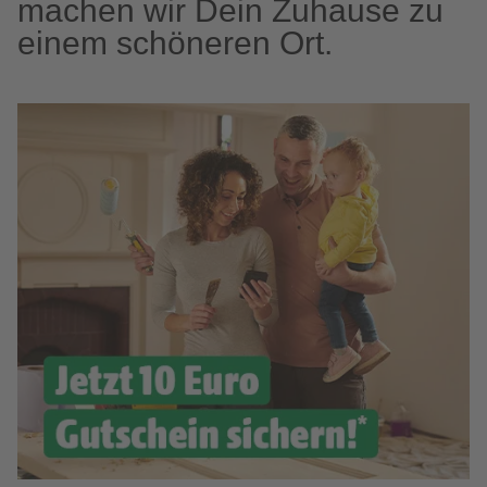
machen wir Dein Zuhause zu
einem schöneren Ort.