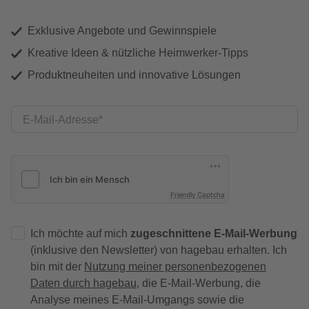
Exklusive Angebote und Gewinnspiele
Kreative Ideen & nützliche Heimwerker-Tipps
Produktneuheiten und innovative Lösungen
E-Mail-Adresse
Friendly Captcha
Ich möchte auf mich
zugeschnittene E-Mail-Werbung
(inklusive den Newsletter) von hagebau erhalten. Ich
bin mit der
Nutzung meiner personenbezogenen
Daten durch hagebau
, die E-Mail-Werbung, die
Analyse meines E-Mail-Umgangs sowie die