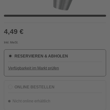
4,49 €
Inkl. MwSt.
RESERVIEREN & ABHOLEN
Verfügbarkeit im Markt prüfen
ONLINE BESTELLEN
Nicht online erhältlich