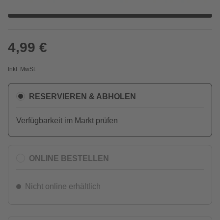
4,99 €
Inkl. MwSt.
RESERVIEREN & ABHOLEN
Verfügbarkeit im Markt prüfen
ONLINE BESTELLEN
Nicht online erhältlich