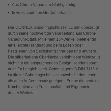
Aus Chrom-Vanadium-Stahl gefertigt
In verschiedenen Größen erhältlich
Der CONNEX Gabelringschlüssel 11 mm überzeugt
durch seine hochwertige Verarbeitung aus Chrom-
Vanadium-Stahl. Mit einem 15°-Winkel bietet er dir
eine leichte Handhabung beim Lösen oder
Festziehen von Sechskantschrauben und -muttern.
Die silberfarbene Oberfläche verleiht dem Werkzeug
nicht nur ein ansprechendes Design, sondern sorgt
auch für Langlebigkeit. Gefertigt gemäß DIN 3113-A,
ist dieser Gabelringschlüssel sowohl für den Innen-
als auch Außeneinsatz geeignet. Erlebe die perfekte
Kombination aus Funktionalität und Ergonomie in
deiner Werkstatt.