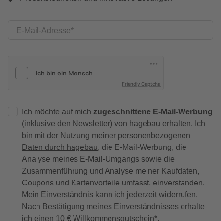
E-Mail-Adresse
Friendly Captcha
Ich möchte auf mich
zugeschnittene E-Mail-Werbung
(inklusive den Newsletter) von hagebau erhalten. Ich
bin mit der
Nutzung meiner personenbezogenen
Daten durch hagebau
, die E-Mail-Werbung, die
Analyse meines E-Mail-Umgangs sowie die
Zusammenführung und Analyse meiner Kaufdaten,
Coupons und Kartenvorteile umfasst, einverstanden.
Mein Einverständnis kann ich jederzeit widerrufen.
Nach Bestätigung meines Einverständnisses erhalte
ich einen
10 € Willkommensgutschein
*.