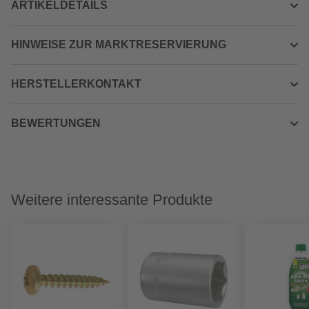
ARTIKELDETAILS
HINWEISE ZUR MARKTRESERVIERUNG
HERSTELLERKONTAKT
BEWERTUNGEN
Weitere interessante Produkte