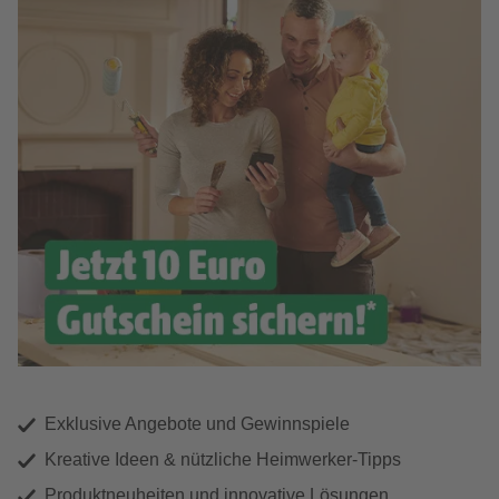
Exklusive Angebote und Gewinnspiele
Kreative Ideen & nützliche Heimwerker-Tipps
Produktneuheiten und innovative Lösungen