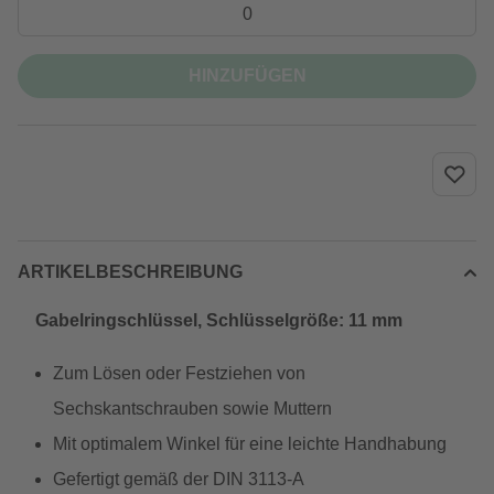
HINZUFÜGEN
ARTIKELBESCHREIBUNG
Gabelringschlüssel, Schlüsselgröße: 11 mm
Zum Lösen oder Festziehen von
Sechskantschrauben sowie Muttern
Mit optimalem Winkel für eine leichte Handhabung
Gefertigt gemäß der DIN 3113-A