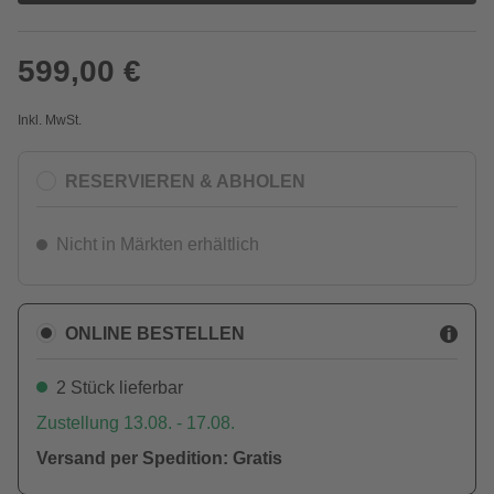
599,00 €
Inkl. MwSt.
RESERVIEREN & ABHOLEN
Nicht in Märkten erhältlich
ONLINE BESTELLEN
2 Stück lieferbar
Zustellung 13.08. - 17.08.
Versand per Spedition: Gratis