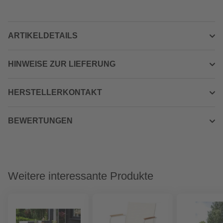
ARTIKELDETAILS
HINWEISE ZUR LIEFERUNG
HERSTELLERKONTAKT
BEWERTUNGEN
Weitere interessante Produkte