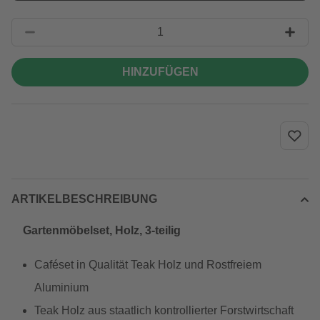
HINZUFÜGEN
ARTIKELBESCHREIBUNG
Gartenmöbelset, Holz, 3-teilig
Caféset in Qualität Teak Holz und Rostfreiem
Aluminium
Teak Holz aus staatlich kontrollierter Forstwirtschaft