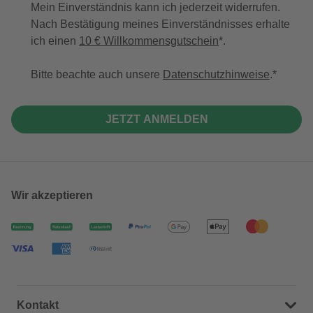
Mein Einverständnis kann ich jederzeit widerrufen.
Nach Bestätigung meines Einverständnisses erhalte
ich einen
10 € Willkommensgutschein
*.
Bitte beachte auch unsere
Datenschutzhinweise
.
JETZT ANMELDEN
Wir akzeptieren
Kontakt