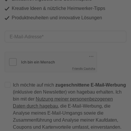
Kreative Ideen & nützliche Heimwerker-Tipps
Produktneuheiten und innovative Lösungen
E-Mail-Adresse
Friendly Captcha
Ich möchte auf mich
zugeschnittene E-Mail-Werbung
(inklusive den Newsletter) von hagebau erhalten. Ich
bin mit der
Nutzung meiner personenbezogenen
Daten durch hagebau
, die E-Mail-Werbung, die
Analyse meines E-Mail-Umgangs sowie die
Zusammenführung und Analyse meiner Kaufdaten,
Coupons und Kartenvorteile umfasst, einverstanden.