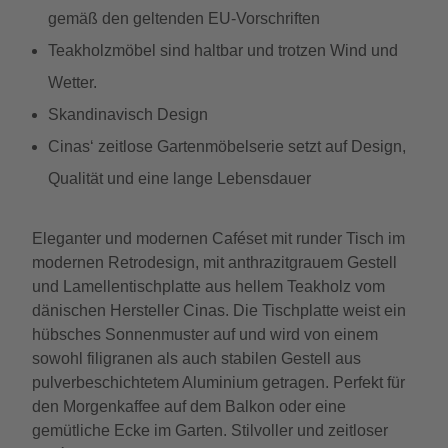
gemäß den geltenden EU-Vorschriften
Teakholzmöbel sind haltbar und trotzen Wind und
Wetter.
Skandinavisch Design
Cinas‘ zeitlose Gartenmöbelserie setzt auf Design,
Qualität und eine lange Lebensdauer
Eleganter und modernen Caféset mit runder Tisch im
modernen Retrodesign, mit anthrazitgrauem Gestell
und Lamellentischplatte aus hellem Teakholz vom
dänischen Hersteller Cinas. Die Tischplatte weist ein
hübsches Sonnenmuster auf und wird von einem
sowohl filigranen als auch stabilen Gestell aus
pulverbeschichtetem Aluminium getragen. Perfekt für
den Morgenkaffee auf dem Balkon oder eine
gemütliche Ecke im Garten. Stilvoller und zeitloser