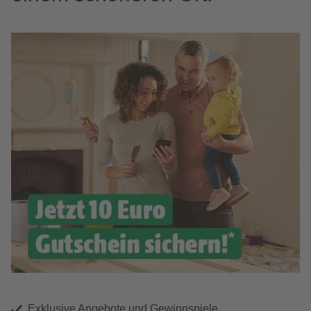
Exklusive Angebote und Gewinnspiele