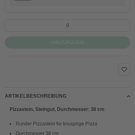
HINZUFÜGEN
ARTIKELBESCHREIBUNG
Pizzastein, Steingut, Durchmesser: 38 cm
Runder Pizzastein für knusprige Pizza
Durchmesser 38 cm