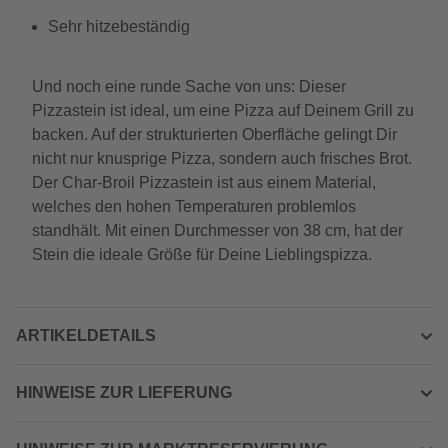
Sehr hitzebeständig
Und noch eine runde Sache von uns: Dieser
Pizzastein ist ideal, um eine Pizza auf Deinem Grill zu
backen. Auf der strukturierten Oberfläche gelingt Dir
nicht nur knusprige Pizza, sondern auch frisches Brot.
Der Char-Broil Pizzastein ist aus einem Material,
welches den hohen Temperaturen problemlos
standhält. Mit einen Durchmesser von 38 cm, hat der
Stein die ideale Größe für Deine Lieblingspizza.
ARTIKELDETAILS
HINWEISE ZUR LIEFERUNG