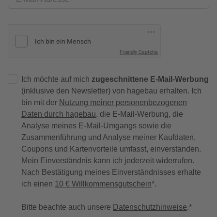
Friendly Captcha
Ich möchte auf mich
zugeschnittene E-Mail-Werbung
(inklusive den Newsletter) von hagebau erhalten. Ich
bin mit der
Nutzung meiner personenbezogenen
Daten durch hagebau
, die E-Mail-Werbung, die
Analyse meines E-Mail-Umgangs sowie die
Zusammenführung und Analyse meiner Kaufdaten,
Coupons und Kartenvorteile umfasst, einverstanden.
Mein Einverständnis kann ich jederzeit widerrufen.
Nach Bestätigung meines Einverständnisses erhalte
ich einen
10 € Willkommensgutschein
*.
Bitte beachte auch unsere
Datenschutzhinweise
.