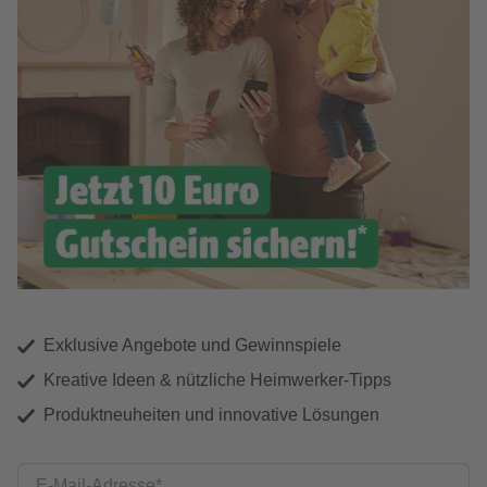
Exklusive Angebote und Gewinnspiele
Kreative Ideen & nützliche Heimwerker-Tipps
Produktneuheiten und innovative Lösungen
E-Mail-Adresse