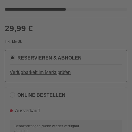
29,99 €
Inkl. MwSt.
RESERVIEREN & ABHOLEN
Verfügbarkeit im Markt prüfen
ONLINE BESTELLEN
Ausverkauft
Benachrichtigen, wenn wieder verfügbar
anmelden