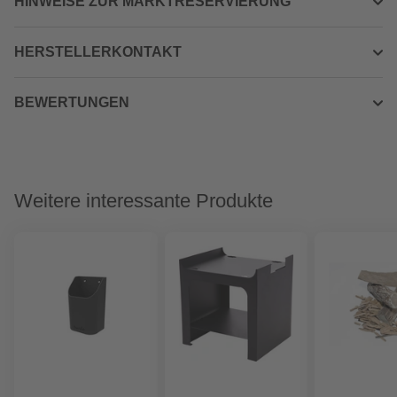
HINWEISE ZUR MARKTRESERVIERUNG
HERSTELLERKONTAKT
BEWERTUNGEN
Weitere interessante Produkte