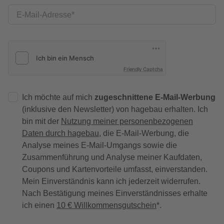
E-Mail-Adresse
Friendly Captcha
Ich möchte auf mich
zugeschnittene E-Mail-Werbung
(inklusive den Newsletter) von hagebau erhalten. Ich
bin mit der
Nutzung meiner personenbezogenen
Daten durch hagebau
, die E-Mail-Werbung, die
Analyse meines E-Mail-Umgangs sowie die
Zusammenführung und Analyse meiner Kaufdaten,
Coupons und Kartenvorteile umfasst, einverstanden.
Mein Einverständnis kann ich jederzeit widerrufen.
Nach Bestätigung meines Einverständnisses erhalte
ich einen
10 € Willkommensgutschein
*.