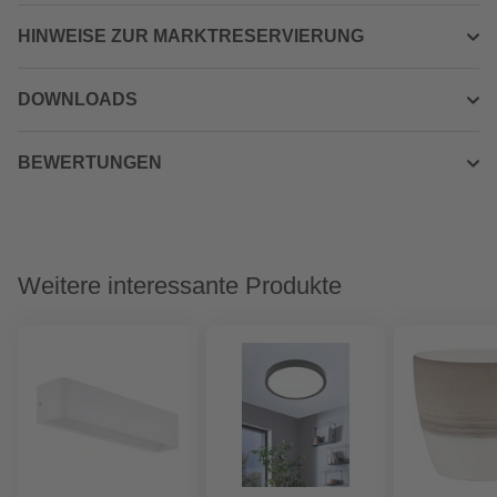
HINWEISE ZUR MARKTRESERVIERUNG
DOWNLOADS
BEWERTUNGEN
Weitere interessante Produkte