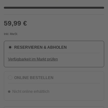
59,99 €
Inkl. MwSt.
RESERVIEREN & ABHOLEN
Verfügbarkeit im Markt prüfen
ONLINE BESTELLEN
Nicht online erhältlich