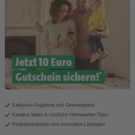
Exklusive Angebote und Gewinnspiele
Kreative Ideen & nützliche Heimwerker-Tipps
Produktneuheiten und innovative Lösungen