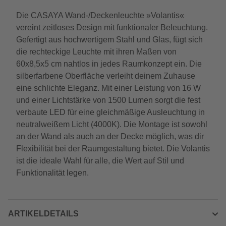
Die CASAYA Wand-/Deckenleuchte »Volantis«
vereint zeitloses Design mit funktionaler Beleuchtung.
Gefertigt aus hochwertigem Stahl und Glas, fügt sich
die rechteckige Leuchte mit ihren Maßen von
60x8,5x5 cm nahtlos in jedes Raumkonzept ein. Die
silberfarbene Oberfläche verleiht deinem Zuhause
eine schlichte Eleganz. Mit einer Leistung von 16 W
und einer Lichtstärke von 1500 Lumen sorgt die fest
verbaute LED für eine gleichmäßige Ausleuchtung in
neutralweißem Licht (4000K). Die Montage ist sowohl
an der Wand als auch an der Decke möglich, was dir
Flexibilität bei der Raumgestaltung bietet. Die Volantis
ist die ideale Wahl für alle, die Wert auf Stil und
Funktionalität legen.
ARTIKELDETAILS