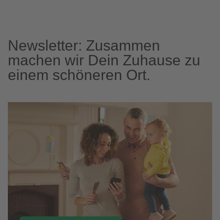
Newsletter: Zusammen
machen wir Dein Zuhause zu
einem schöneren Ort.