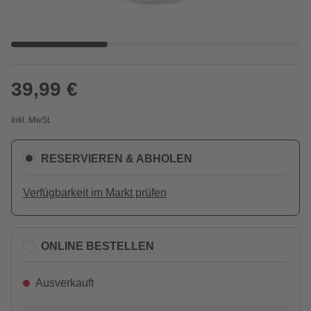
39,99 €
Inkl. MwSt.
RESERVIEREN & ABHOLEN
Verfügbarkeit im Markt prüfen
ONLINE BESTELLEN
Ausverkauft