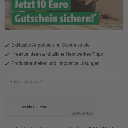
Exklusive Angebote und Gewinnspiele
Kreative Ideen & nützliche Heimwerker-Tipps
Produktneuheiten und innovative Lösungen
E-Mail-Adresse
Friendly Captcha