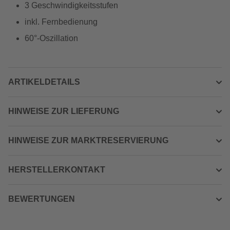
3 Geschwindigkeitsstufen
inkl. Fernbedienung
60°-Oszillation
ARTIKELDETAILS
HINWEISE ZUR LIEFERUNG
HINWEISE ZUR MARKTRESERVIERUNG
HERSTELLERKONTAKT
BEWERTUNGEN