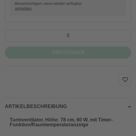
Benachrichtigen, wenn wieder verfügbar
anmelden
HINZUFÜGEN
ARTIKELBESCHREIBUNG
Turmventilator, Höhe: 78 cm, 60 W, mit Timer-
Funktion/Raumtemperaturanzeige