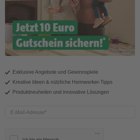
Exklusive Angebote und Gewinnspiele
Kreative Ideen & nützliche Heimwerker-Tipps
Produktneuheiten und innovative Lösungen
E-Mail-Adresse