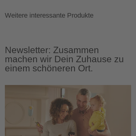
Weitere interessante Produkte
Newsletter: Zusammen
machen wir Dein Zuhause zu
einem schöneren Ort.