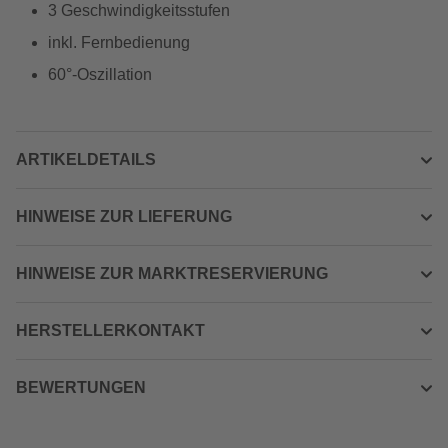
3 Geschwindigkeitsstufen
inkl. Fernbedienung
60°-Oszillation
ARTIKELDETAILS
HINWEISE ZUR LIEFERUNG
HINWEISE ZUR MARKTRESERVIERUNG
HERSTELLERKONTAKT
BEWERTUNGEN