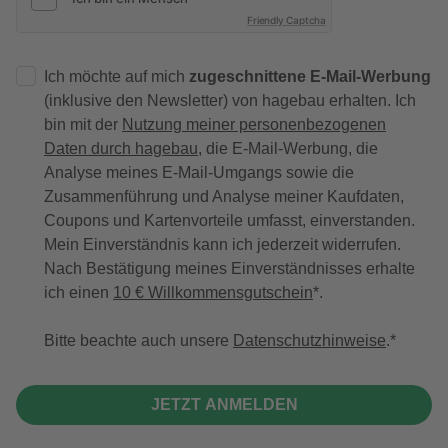
Friendly Captcha
Ich möchte auf mich
zugeschnittene E-Mail-Werbung
(inklusive den Newsletter) von hagebau erhalten. Ich
bin mit der
Nutzung meiner personenbezogenen
Daten durch hagebau
, die E-Mail-Werbung, die
Analyse meines E-Mail-Umgangs sowie die
Zusammenführung und Analyse meiner Kaufdaten,
Coupons und Kartenvorteile umfasst, einverstanden.
Mein Einverständnis kann ich jederzeit widerrufen.
Nach Bestätigung meines Einverständnisses erhalte
ich einen
10 € Willkommensgutschein
*.
Bitte beachte auch unsere
Datenschutzhinweise
.
JETZT ANMELDEN