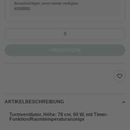
Benachrichtigen, wenn wieder verfügbar
anmelden
HINZUFÜGEN
ARTIKELBESCHREIBUNG
Turmventilator, Höhe: 78 cm, 60 W, mit Timer-
Funktion/Raumtemperaturanzeige