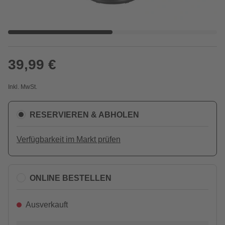
39,99 €
Inkl. MwSt.
RESERVIEREN & ABHOLEN
Verfügbarkeit im Markt prüfen
ONLINE BESTELLEN
Ausverkauft