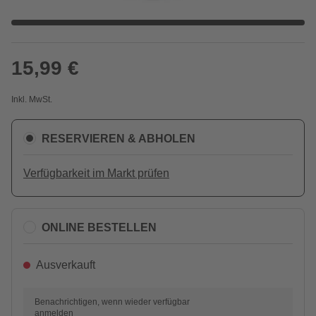
15,99 €
Inkl. MwSt.
RESERVIEREN & ABHOLEN
Verfügbarkeit im Markt prüfen
ONLINE BESTELLEN
Ausverkauft
Benachrichtigen, wenn wieder verfügbar
anmelden