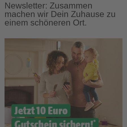
Newsletter: Zusammen
machen wir Dein Zuhause zu
einem schöneren Ort.