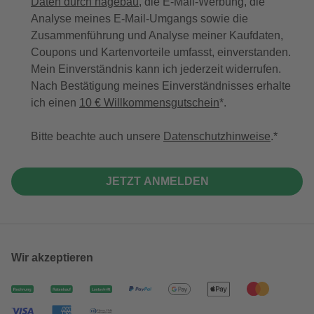
Daten durch hagebau
, die E-Mail-Werbung, die
Analyse meines E-Mail-Umgangs sowie die
Zusammenführung und Analyse meiner Kaufdaten,
Coupons und Kartenvorteile umfasst, einverstanden.
Mein Einverständnis kann ich jederzeit widerrufen.
Nach Bestätigung meines Einverständnisses erhalte
ich einen
10 € Willkommensgutschein
*.
Bitte beachte auch unsere
Datenschutzhinweise
.
JETZT ANMELDEN
Wir akzeptieren