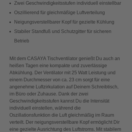
Zwei Geschwindigkeitsstufen individuell einstellbar
Oszillierend für gleichmäßige Luftverteilung
Neigungsverstellbarer Kopf für gezielte Kühlung
Stabiler Standfuß und Schutzgitter für sicheren
Betrieb
Mit dem CASAYA Tischventilator genießt Du auch an
heißen Tagen eine kompakte und zuverlässige
Abkühlung. Der Ventilator mit 25 Watt Leistung und
einem Durchmesser von ca. 23 cm sorgt für eine
angenehme Luftzirkulation auf Deinem Schreibtisch,
im Büro oder Zuhause. Dank der zwei
Geschwindigkeitsstufen kannst Du die Intensität
individuell einstellen, während die
Oszillationsfunktion die Luft gleichmäßig im Raum
verteilt. Der neigungsverstellbare Kopf ermöglicht Dir
eine gezielte Ausrichtung des Luftstroms. Mit stabilem