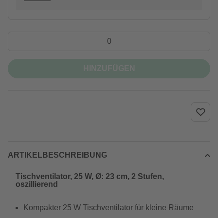
HINZUFÜGEN
ARTIKELBESCHREIBUNG
Tischventilator, 25 W, Ø: 23 cm, 2 Stufen,
oszillierend
Kompakter 25 W Tischventilator für kleine Räume