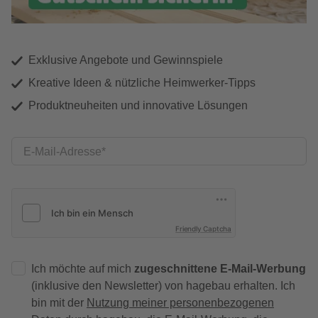
Exklusive Angebote und Gewinnspiele
Kreative Ideen & nützliche Heimwerker-Tipps
Produktneuheiten und innovative Lösungen
E-Mail-Adresse
Friendly Captcha
Ich möchte auf mich
zugeschnittene E-Mail-Werbung
(inklusive den Newsletter) von hagebau erhalten. Ich
bin mit der
Nutzung meiner personenbezogenen