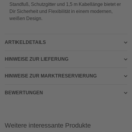
Standfuß, Schutzgitter und 1,5 m Kabellänge bietet er
Dir Sicherheit und Flexibilität in einem modernen,
weißen Design.
ARTIKELDETAILS
HINWEISE ZUR LIEFERUNG
HINWEISE ZUR MARKTRESERVIERUNG
BEWERTUNGEN
Weitere interessante Produkte