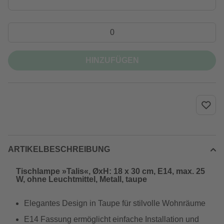
HINZUFÜGEN
ARTIKELBESCHREIBUNG
Tischlampe »Talis«, ØxH: 18 x 30 cm, E14, max. 25
W, ohne Leuchtmittel, Metall, taupe
Elegantes Design in Taupe für stilvolle Wohnräume
E14 Fassung ermöglicht einfache Installation und