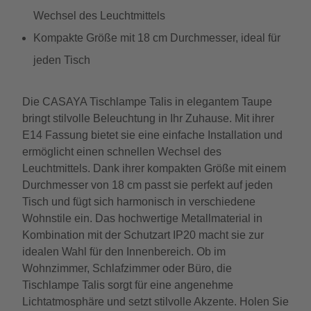
Wechsel des Leuchtmittels
Kompakte Größe mit 18 cm Durchmesser, ideal für
jeden Tisch
Die CASAYA Tischlampe Talis in elegantem Taupe
bringt stilvolle Beleuchtung in Ihr Zuhause. Mit ihrer
E14 Fassung bietet sie eine einfache Installation und
ermöglicht einen schnellen Wechsel des
Leuchtmittels. Dank ihrer kompakten Größe mit einem
Durchmesser von 18 cm passt sie perfekt auf jeden
Tisch und fügt sich harmonisch in verschiedene
Wohnstile ein. Das hochwertige Metallmaterial in
Kombination mit der Schutzart IP20 macht sie zur
idealen Wahl für den Innenbereich. Ob im
Wohnzimmer, Schlafzimmer oder Büro, die
Tischlampe Talis sorgt für eine angenehme
Lichtatmosphäre und setzt stilvolle Akzente. Holen Sie