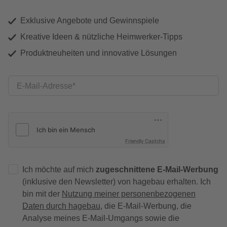
Exklusive Angebote und Gewinnspiele
Kreative Ideen & nützliche Heimwerker-Tipps
Produktneuheiten und innovative Lösungen
E-Mail-Adresse
Friendly Captcha
Ich möchte auf mich
zugeschnittene E-Mail-Werbung
(inklusive den Newsletter) von hagebau erhalten. Ich
bin mit der
Nutzung meiner personenbezogenen
Daten durch hagebau
, die E-Mail-Werbung, die
Analyse meines E-Mail-Umgangs sowie die