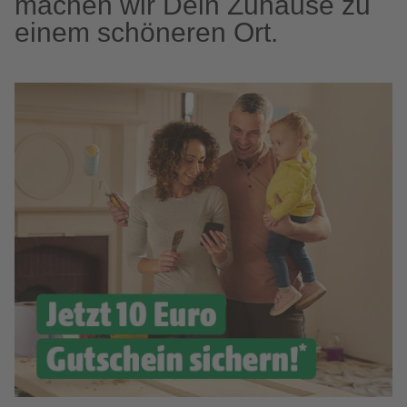
machen wir Dein Zuhause zu
einem schöneren Ort.