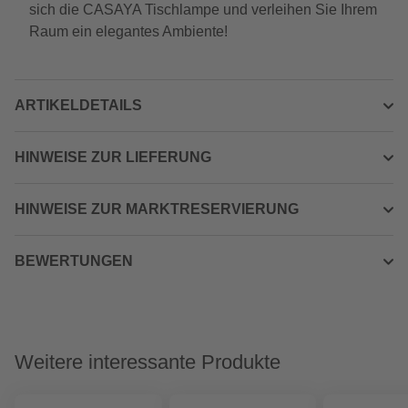
sich die CASAYA Tischlampe und verleihen Sie Ihrem
Raum ein elegantes Ambiente!
ARTIKELDETAILS
HINWEISE ZUR LIEFERUNG
HINWEISE ZUR MARKTRESERVIERUNG
BEWERTUNGEN
Weitere interessante Produkte