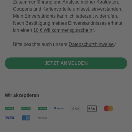
Zusammenführung und Analyse meiner Kaufdaten,
Coupons und Kartenvorteile umfasst, einverstanden.
Mein Einverständnis kann ich jederzeit widerrufen.
Nach Bestätigung meines Einverständnisses erhalte
ich einen
10 € Willkommensgutschein
*.
Bitte beachte auch unsere
Datenschutzhinweise
.
JETZT ANMELDEN
Wir akzeptieren