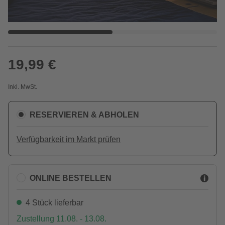
19,99 €
Inkl. MwSt.
RESERVIEREN & ABHOLEN
Verfügbarkeit im Markt prüfen
ONLINE BESTELLEN
4 Stück lieferbar
Zustellung 11.08. - 13.08.